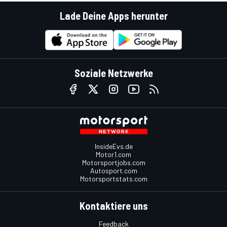
Lade Deine Apps herunter
Soziale Netzwerke
InsideEvs.de
Motor1.com
Motorsportjobs.com
Autosport.com
Motorsportstats.com
Kontaktiere uns
Feedback