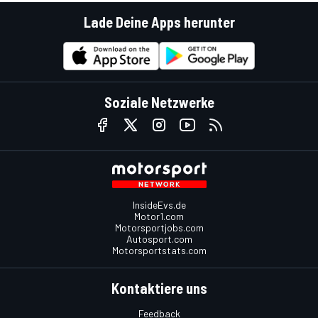
Lade Deine Apps herunter
Soziale Netzwerke
InsideEvs.de
Motor1.com
Motorsportjobs.com
Autosport.com
Motorsportstats.com
Kontaktiere uns
Feedback