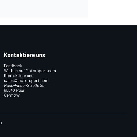
Kontaktiere uns
Feedback
Werben auf Motorsport.com
Kontaktiere uns
sales@motorsport.com
Hans-Pinsel-Straße 9b
85540 Haar
Germany
n