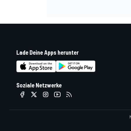
DTM
Lade Deine Apps herunter
Soziale Netzwerke