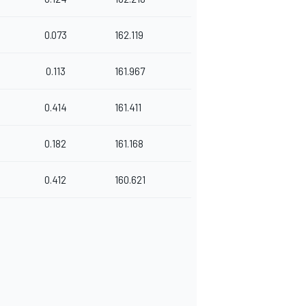
0.073
162.119
0.113
161.967
0.414
161.411
0.182
161.168
0.412
160.621