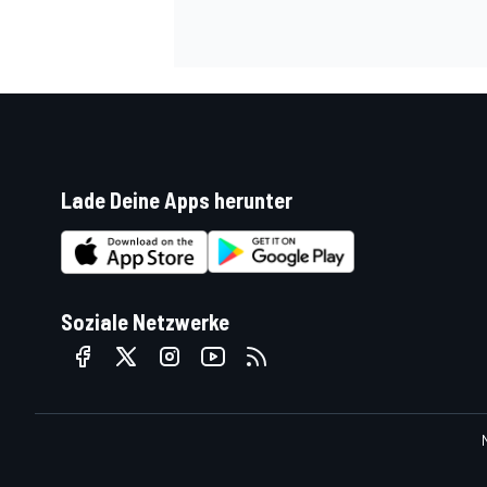
Lade Deine Apps herunter
SPORTWAGEN
Soziale Netzwerke