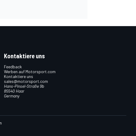
Kontaktiere uns
Feedback
Werben auf Motorsport.com
Kontaktiere uns
sales@motorsport.com
Hans-Pinsel-Straße 9b
85540 Haar
Germany
n