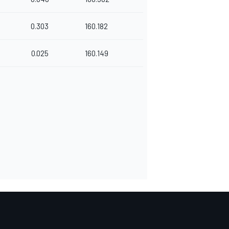
0.303
160.182
0.025
160.149