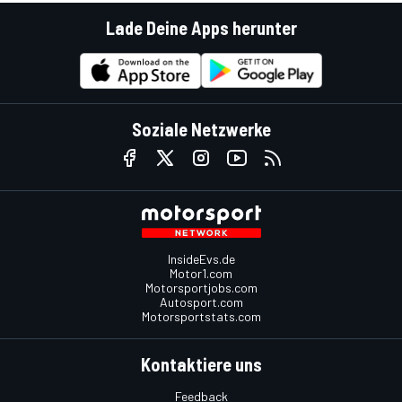
Lade Deine Apps herunter
Soziale Netzwerke
InsideEvs.de
Motor1.com
Motorsportjobs.com
Autosport.com
Motorsportstats.com
Kontaktiere uns
Feedback