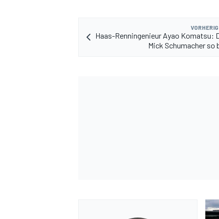
VORHERIG
Haas-Renningenieur Ayao Komatsu: 
Mick Schumacher so 