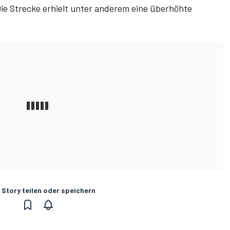
ie Strecke erhielt unter anderem eine überhöhte
 Story teilen oder speichern