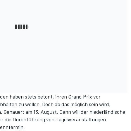
nden haben stets betont, ihren Grand Prix vor
bhalten zu wollen. Doch ob das möglich sein wird,
n. Genauer: am 13. August. Dann will der niederländische
er die Durchführung von Tagesveranstaltungen
Renntermin.