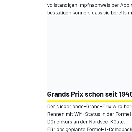
vollständigen Impfnachweis per App 
bestätigen können, dass sie bereits m
SPORTWAGEN
Grands Prix schon seit 194
Der Niederlande-Grand-Prix wird berei
Rennen mit WM-Status in der Formel 1
Dünenkurs an der Nordsee-Küste.
Für das geplante Formel-1-Comeback