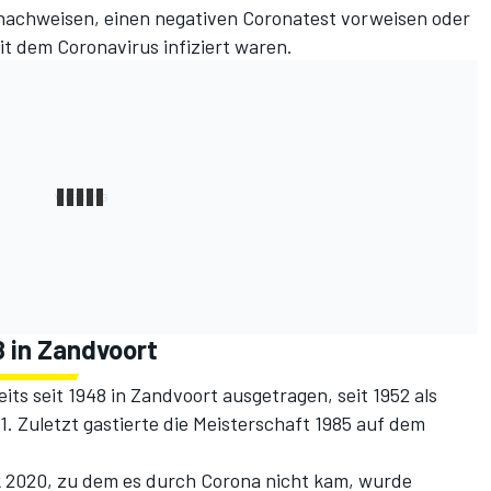
nachweisen, einen negativen Coronatest vorweisen oder
it dem Coronavirus infiziert waren.
8 in Zandvoort
ts seit 1948 in Zandvoort ausgetragen, seit 1952 als
. Zuletzt gastierte die Meisterschaft 1985 auf dem
 2020, zu dem es durch Corona nicht kam, wurde