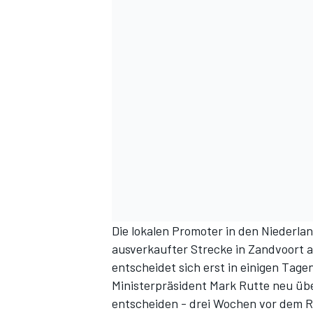
DTM
Die lokalen Promoter in den Niederla
ausverkaufter Strecke in Zandvoort a
entscheidet sich erst in einigen Tage
Ministerpräsident Mark Rutte neu üb
entscheiden - drei Wochen vor dem 