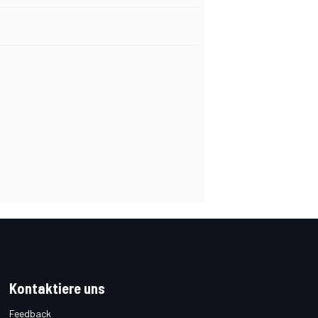
Kontaktiere uns
Feedback