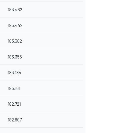
183.482
183.442
183.362
183.355
183.184
183.161
182.721
182.607