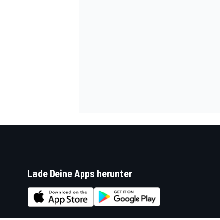
Lade Deine Apps herunter