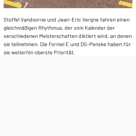
Stoffel Vandoorne und Jean-Eric Vergne fahren einen
gleichmäßigen Rhythmus, der vom Kalender der
verschiedenen Meisterschaften diktiert wird, an denen
sie teilnehmen. Die Formel E und DS-Penske haben für
sie weiterhin oberste Priorität.