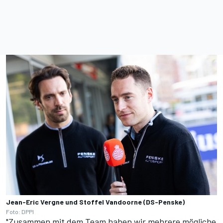
Jean-Eric Vergne und Stoffel Vandoorne (DS-Penske)
Foto: DPPI
"Zusammen mit dem Team haben wir mehrere mögliche