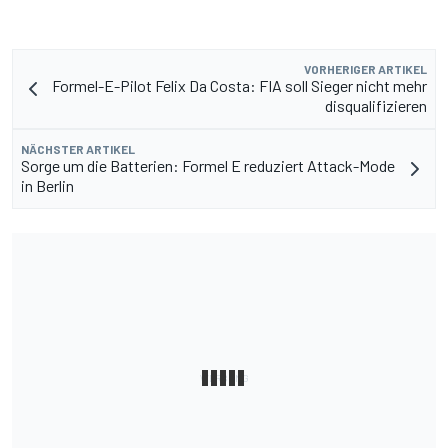
VORHERIGER ARTIKEL
Formel-E-Pilot Felix Da Costa: FIA soll Sieger nicht mehr
disqualifizieren
NÄCHSTER ARTIKEL
Sorge um die Batterien: Formel E reduziert Attack-Mode
in Berlin