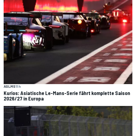
ASLMS
11 h
Kurios: Asiatische Le-Mans-Serie fährt komplette Saison
2026/27 in Europa