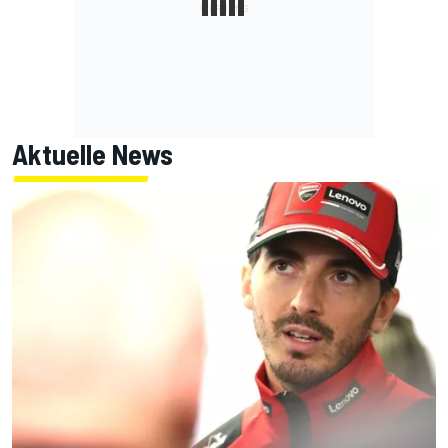
Aktuelle News