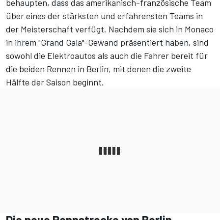
behaupten, dass das amerikanisch-französische Team
über eines der stärksten und erfahrensten Teams in
der Meisterschaft verfügt. Nachdem sie sich in Monaco
in ihrem "Grand Gala"-Gewand präsentiert haben, sind
sowohl die Elektroautos als auch die Fahrer bereit für
die beiden Rennen in Berlin, mit denen die zweite
Hälfte der Saison beginnt.
Die neue Rennstrecke von Berlin