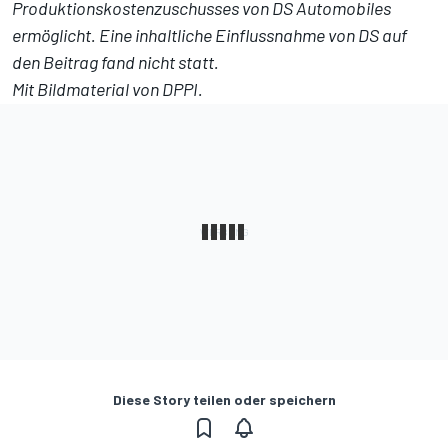
Produktionskostenzuschusses von DS Automobiles
ermöglicht. Eine inhaltliche Einflussnahme von DS auf
den Beitrag fand nicht statt.
Mit Bildmaterial von DPPI.
Diese Story teilen oder speichern