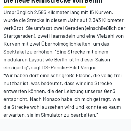
Ursprünglich 2,585 Kilometer lang mit 15 Kurven,
wurde die Strecke in diesem Jahr auf 2,343 Kilometer
verkürzt. Sie umfasst zwei Geraden (einschließlich der
Startgeraden), zwei Haarnadeln und eine Vielzahl von
Kurven mit zwei Überholmöglichkeiten, um das
Spektakel zu erhöhen. "Eine Strecke mit einem
modularen Layout wie Berlin ist in dieser Saison
einzigartig", sagt DS-Penske-Pilot Vergne.
"Wir haben dort eine sehr große Fläche, die völlig frei
nutzbar ist, was bedeutet, dass wir eine Strecke
entwerfen können, die der Leistung unseres Gen3
entspricht. Nach Monaco habe ich mich gefragt, wie
die Strecke wohl aussehen wird und konnte es kaum
erwarten, sie im Simulator zu bearbeiten."