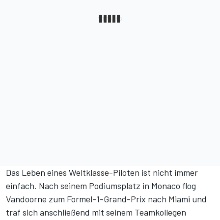
Das Leben eines Weltklasse-Piloten ist nicht immer
einfach. Nach seinem Podiumsplatz in Monaco flog
Vandoorne zum Formel-1-Grand-Prix nach Miami und
traf sich anschließend mit seinem Teamkollegen