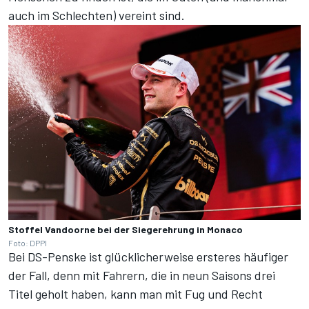
auch im Schlechten) vereint sind.
Stoffel Vandoorne bei der Siegerehrung in Monaco
Foto: DPPI
Bei DS-Penske ist glücklicherweise ersteres häufiger
der Fall, denn mit Fahrern, die in neun Saisons drei
Titel geholt haben, kann man mit Fug und Recht