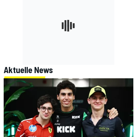
Aktuelle News