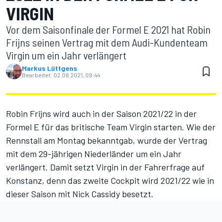
VIRGIN
Vor dem Saisonfinale der Formel E 2021 hat Robin
Frijns seinen Vertrag mit dem Audi-Kundenteam
Virgin um ein Jahr verlängert
Markus Lüttgens
Bearbeitet:
02.08.2021, 09:44
Robin Frijns wird auch in der Saison 2021/22 in der
Formel E für das britische Team Virgin starten. Wie der
Rennstall am Montag bekanntgab, wurde der Vertrag
mit dem 29-jährigen Niederländer um ein Jahr
verlängert. Damit setzt Virgin in der Fahrerfrage auf
Konstanz, denn das zweite Cockpit wird 2021/22 wie in
dieser Saison mit Nick Cassidy besetzt.