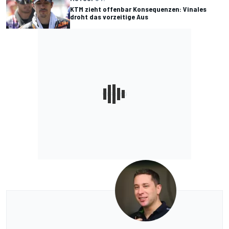
KTM zieht offenbar Konsequenzen: Vinales
droht das vorzeitige Aus