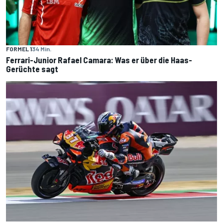
FORMEL 1
34 Min.
Ferrari-Junior Rafael Camara: Was er über die Haas-
Gerüchte sagt