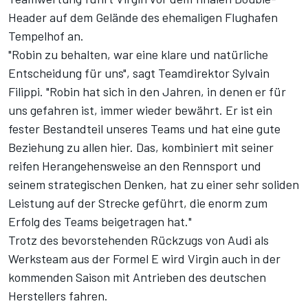
Header auf dem Gelände des ehemaligen Flughafen
Tempelhof an.
"Robin zu behalten, war eine klare und natürliche
Entscheidung für uns", sagt Teamdirektor Sylvain
Filippi. "Robin hat sich in den Jahren, in denen er für
uns gefahren ist, immer wieder bewährt. Er ist ein
fester Bestandteil unseres Teams und hat eine gute
Beziehung zu allen hier. Das, kombiniert mit seiner
reifen Herangehensweise an den Rennsport und
seinem strategischen Denken, hat zu einer sehr soliden
Leistung auf der Strecke geführt, die enorm zum
Erfolg des Teams beigetragen hat."
Trotz des bevorstehenden Rückzugs von Audi als
Werksteam aus der Formel E wird Virgin auch in der
kommenden Saison mit Antrieben des deutschen
Herstellers fahren.