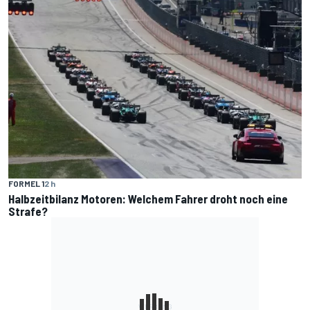
FORMEL 1
2 h
Halbzeitbilanz Motoren: Welchem Fahrer droht noch eine
Strafe?