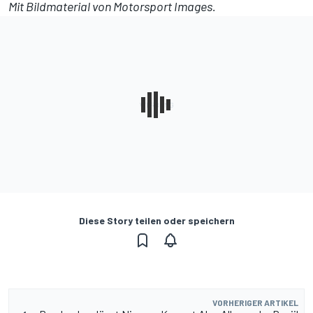
Mit Bildmaterial von
Motorsport Images
.
Diese Story teilen oder speichern
VORHERIGER ARTIKEL