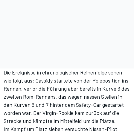
Die Ereignisse in chronologischer Reihenfolge sehen
wie folgt aus: Cassidy startete von der Poleposition ins
Rennen, verlor die Führung aber bereits in Kurve 3 des
zweiten Rom-Rennens, das wegen nassen Stellen in
den Kurven 5 und 7 hinter dem Safety-Car gestartet
worden war. Der Virgin-Rookie kam zurück auf die
Strecke und kämpfte im Mittelfeld um die Plätze.
Im Kampf um Platz sieben versuchte Nissan-Pilot