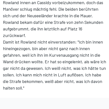
Rowland innen an Cassidy vorbeizukommen, doch das
Manöver schlug mächtig fehl. Die beiden berührten
sich und der Neuseeländer krachte in die Mauer.
Rowland bekam dafür eine Strafe von zehn Sekunden
aufgebrummt, die ihn letztlich auf Platz 16
zurückwarf.
Damit ist Rowland nicht einverstanden: "Ich bin innen
hineingezogen, bin aber nicht ganz nach innen
gefahren, weil ich ihn im Kurvenausgang nicht in die
Wand drücken wollte. Er hat so eingelenkt, als wäre ich
gar nicht da gewesen. Ich weiß nicht, was ich hätte tun
sollen. Ich kann mich nicht in Luft auflösen. Ich habe
die Strafe bekommen, weiß aber nicht, was ich davon
halten soll."