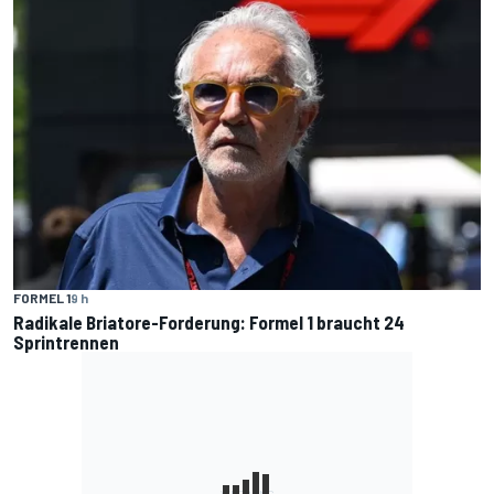
FORMEL 1
9 h
Radikale Briatore-Forderung: Formel 1 braucht 24
Sprintrennen