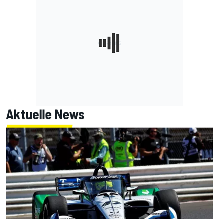
Aktuelle News