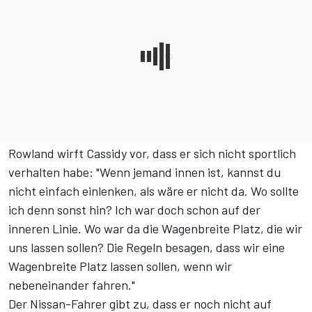
Rowland wirft Cassidy vor, dass er sich nicht sportlich
verhalten habe: "Wenn jemand innen ist, kannst du
nicht einfach einlenken, als wäre er nicht da. Wo sollte
ich denn sonst hin? Ich war doch schon auf der
inneren Linie. Wo war da die Wagenbreite Platz, die wir
uns lassen sollen? Die Regeln besagen, dass wir eine
Wagenbreite Platz lassen sollen, wenn wir
nebeneinander fahren."
Der Nissan-Fahrer gibt zu, dass er noch nicht auf