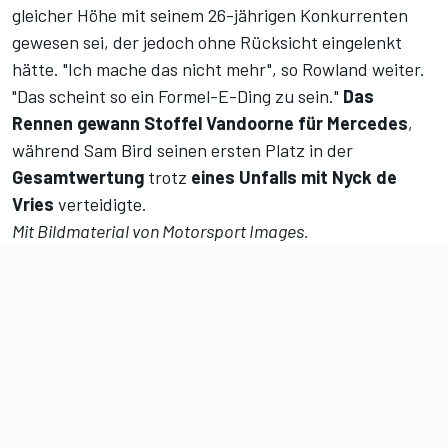
gleicher Höhe mit seinem 26-jährigen Konkurrenten
gewesen sei, der jedoch ohne Rücksicht eingelenkt
hätte. "Ich mache das nicht mehr", so Rowland weiter.
"Das scheint so ein Formel-E-Ding zu sein."
Das
Rennen gewann Stoffel Vandoorne für Mercedes
,
während Sam Bird seinen ersten Platz in der
Gesamtwertung
trotz
eines Unfalls mit Nyck de
Vries
verteidigte.
Mit Bildmaterial von
Motorsport Images
.