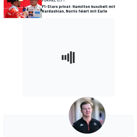
F1-Stars privat: Hamilton kuschelt mit
Kardashian, Norris feiert mit Earle