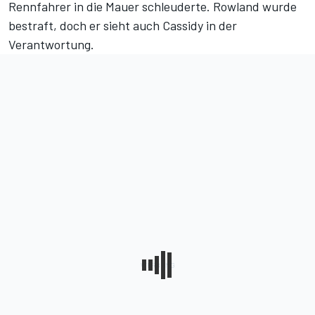
Rennfahrer in die Mauer schleuderte. Rowland wurde
bestraft, doch er sieht auch Cassidy in der
Verantwortung.