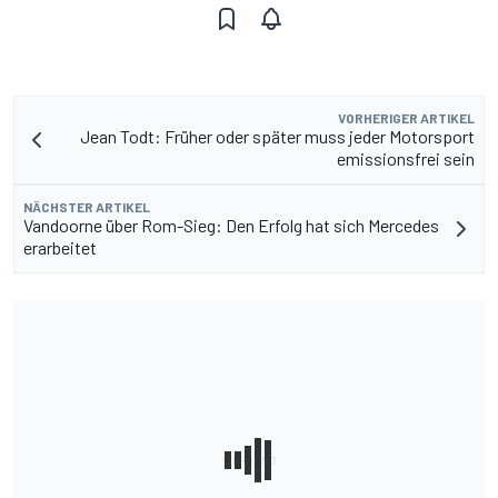
VORHERIGER ARTIKEL
Jean Todt: Früher oder später muss jeder Motorsport
emissionsfrei sein
NÄCHSTER ARTIKEL
Vandoorne über Rom-Sieg: Den Erfolg hat sich Mercedes
erarbeitet