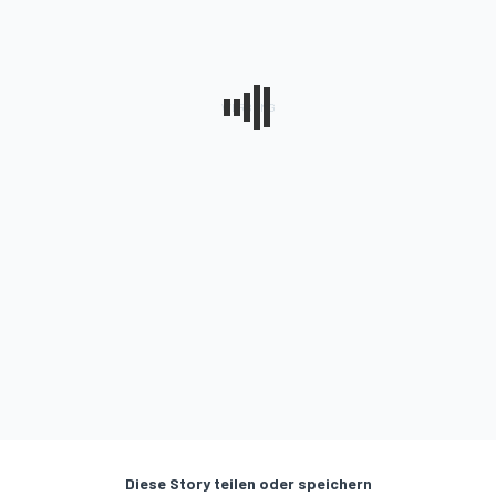
Diese Story teilen oder speichern