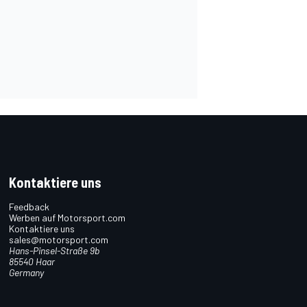
Kontaktiere uns
Feedback
Werben auf Motorsport.com
Kontaktiere uns
sales@motorsport.com
Hans-Pinsel-Straße 9b
85540 Haar
Germany