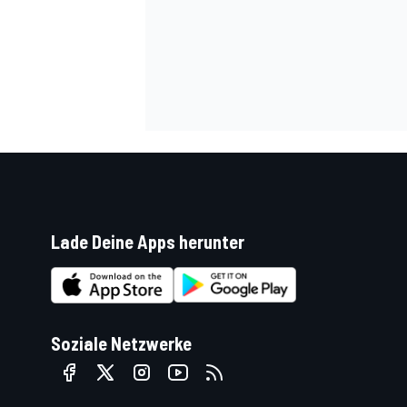
DTM
Lade Deine Apps herunter
Soziale Netzwerke