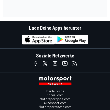
Lade Deine Apps herunter
Soziale Netzwerke
InsideEvs.de
Motor1.com
Motorsportjobs.com
Autosport.com
Motorsportstats.com