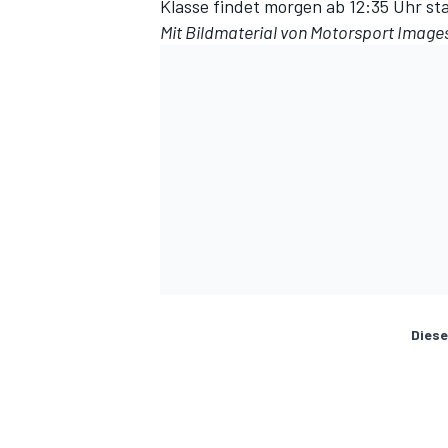
Klasse findet morgen ab 12:35 Uhr sta
Mit Bildmaterial von
Motorsport Image
SPORTWAGEN
Diese