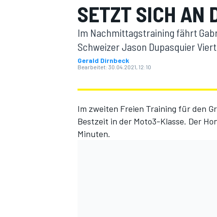
SETZT SICH AN 
Im Nachmittagstraining fährt Gabri
Schweizer Jason Dupasquier Vierter
Gerald Dirnbeck
Bearbeitet:
30.04.2021, 12:10
MOTOGP
Im zweiten Freien Training für den Gr
Bestzeit in der Moto3-Klasse. Der Ho
Minuten.