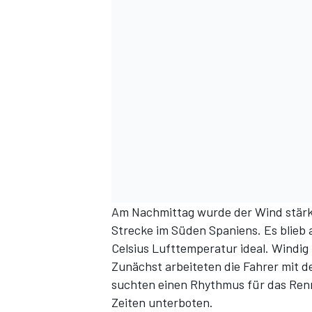
DTM
Am Nachmittag wurde der Wind stärk
Strecke im Süden Spaniens. Es blieb
Celsius Lufttemperatur ideal. Windig
Zunächst arbeiteten die Fahrer mit 
suchten einen Rhythmus für das Renne
Zeiten unterboten.