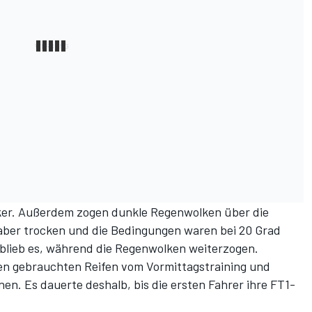
er. Außerdem zogen dunkle Regenwolken über die
 aber trocken und die Bedingungen waren bei 20 Grad
 blieb es, während die Regenwolken weiterzogen.
den gebrauchten Reifen vom Vormittagstraining und
n. Es dauerte deshalb, bis die ersten Fahrer ihre FT1-