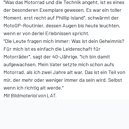
"Was das Motorrad und die Technik angeht, ist es eines
der besonderen Exemplare gewesen. Es war ein toller
Moment, erst recht auf Phillip Island", schwärmt der
MotoGP-Routinier, dessen Augen bis heute leuchten,
wenn er von derlei Erlebnissen spricht.
"Die Leute fragen mich immer: Was ist dein Geheimnis?
Für mich ist es einfach die Leidenschaft für
Motorräder", sagt der 40-Jährige. "Ich bin damit
aufgewachsen. Mein Vater setzte mich schon aufs
Motorrad, als ich zwei Jahre alt war. Das ist ein Teil von
mir, der mehr oder weniger immer da sein wird. Selbst
wenn ich richtig alt werde."
Mit Bildmaterial von LAT.