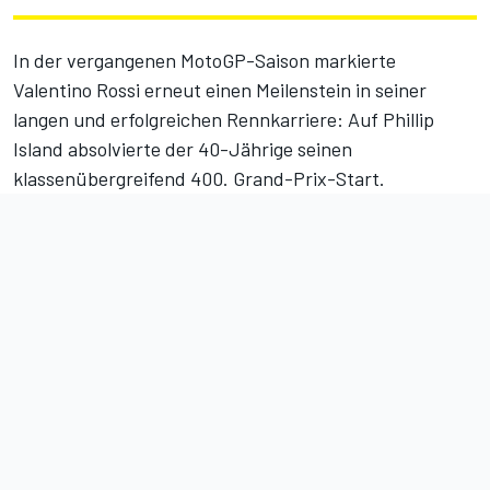
In der vergangenen MotoGP-Saison markierte
Valentino Rossi erneut einen Meilenstein in seiner
langen und erfolgreichen Rennkarriere: Auf Phillip
Island absolvierte der 40-Jährige seinen
klassenübergreifend 400. Grand-Prix-Start.