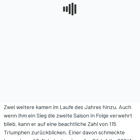
Zwei weitere kamen im Laufe des Jahres hinzu. Auch
wenn ihm ein Sieg die zweite Saison in Folge verwehrt
blieb, kann er auf eine beachtliche Zahl von 115
Triumphen zurückblicken. Einer davon schmeckte