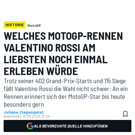
HISTORIE
MotoGP
WELCHES MOTOGP-RENNEN
VALENTINO ROSSI AM
LIEBSTEN NOCH EINMAL
ERLEBEN WÜRDE
Trotz seiner 402 Grand-Prix-Starts und 115 Siege
fällt Valentino Rossi die Wahl nicht schwer: An ein
Rennen erinnert sich der MotoGP-Star bis heute
besonders gern
Juliane Ziegengeist
Bearbeitet:
07.01.2020, 13:24
ALS BEVORZUGTE QUELLE HINZUFÜGEN