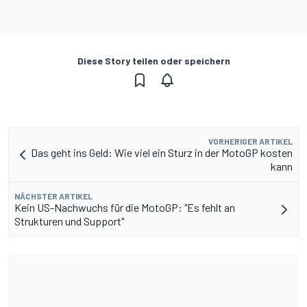
Diese Story teilen oder speichern
VORHERIGER ARTIKEL
Das geht ins Geld: Wie viel ein Sturz in der MotoGP kosten
kann
NÄCHSTER ARTIKEL
Kein US-Nachwuchs für die MotoGP: "Es fehlt an
Strukturen und Support"