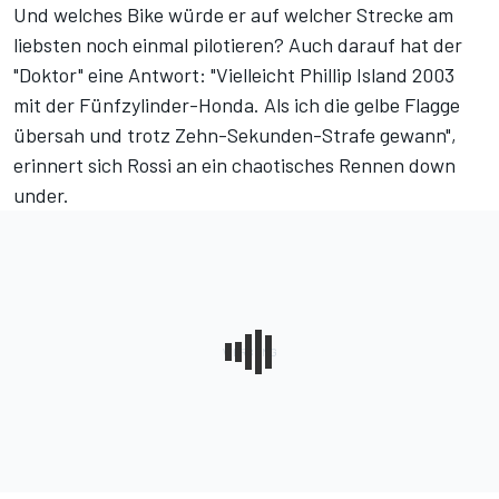
Und welches Bike würde er auf welcher Strecke am
liebsten noch einmal pilotieren? Auch darauf hat der
"Doktor" eine Antwort: "Vielleicht Phillip Island 2003
mit der Fünfzylinder-Honda. Als ich die gelbe Flagge
übersah und trotz Zehn-Sekunden-Strafe gewann",
erinnert sich Rossi an ein chaotisches Rennen down
under.