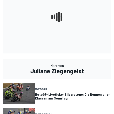
Mehr von
Juliane Ziegengeist
MOTOGP
MotoGP-Liveticker Silverstone: Die Rennen aller
Klassen am Sonntag