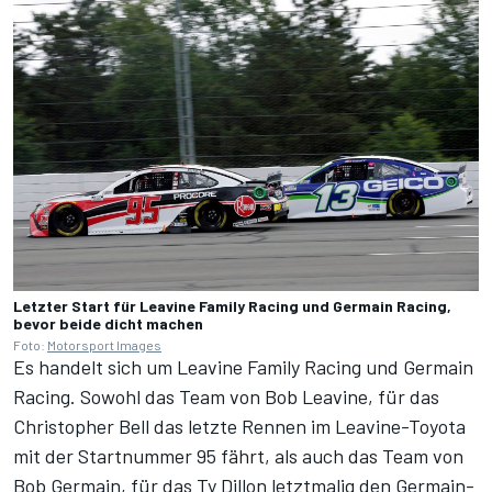
Letzter Start für Leavine Family Racing und Germain Racing,
bevor beide dicht machen
Foto:
Motorsport Images
Es handelt sich um Leavine Family Racing und Germain
Racing. Sowohl das Team von Bob Leavine, für das
Christopher Bell das letzte Rennen im Leavine-Toyota
mit der Startnummer 95 fährt, als auch das Team von
Bob Germain, für das Ty Dillon letztmalig den Germain-