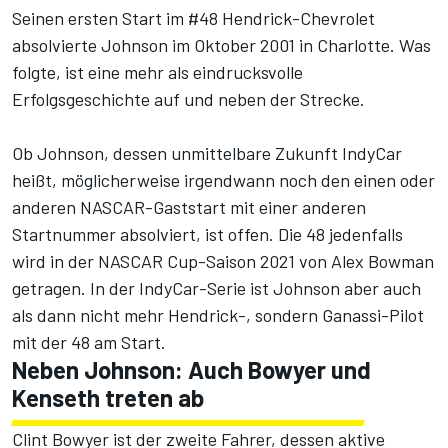
Seinen ersten Start im #48 Hendrick-Chevrolet
absolvierte Johnson im Oktober 2001 in Charlotte. Was
folgte, ist eine mehr als eindrucksvolle
Erfolgsgeschichte auf und neben der Strecke.
Ob Johnson, dessen unmittelbare Zukunft IndyCar
heißt, möglicherweise irgendwann noch den einen oder
anderen NASCAR-Gaststart mit einer anderen
Startnummer absolviert, ist offen. Die 48 jedenfalls
wird in der NASCAR Cup-Saison 2021 von Alex Bowman
getragen. In der IndyCar-Serie ist Johnson aber auch
als dann nicht mehr Hendrick-, sondern Ganassi-Pilot
mit der 48 am Start.
Neben Johnson: Auch Bowyer und
Kenseth treten ab
Clint Bowyer ist der zweite Fahrer, dessen aktive