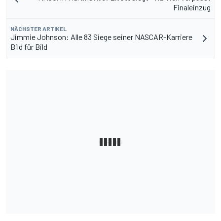
Finaleinzug
NÄCHSTER ARTIKEL
Jimmie Johnson: Alle 83 Siege seiner NASCAR-Karriere
Bild für Bild