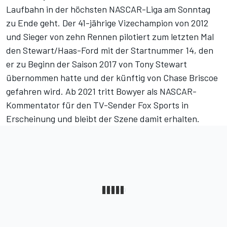
Laufbahn in der höchsten NASCAR-Liga am Sonntag
zu Ende geht. Der 41-jährige Vizechampion von 2012
und Sieger von zehn Rennen pilotiert zum letzten Mal
den Stewart/Haas-Ford mit der Startnummer 14, den
er zu Beginn der Saison 2017 von Tony Stewart
übernommen hatte und der künftig von Chase Briscoe
gefahren wird. Ab 2021 tritt Bowyer als NASCAR-
Kommentator für den TV-Sender Fox Sports in
Erscheinung und bleibt der Szene damit erhalten.