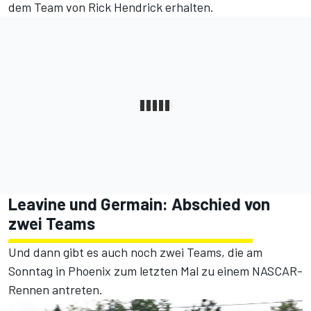
dem Team von Rick Hendrick erhalten.
Leavine und Germain: Abschied von
zwei Teams
Und dann gibt es auch noch zwei Teams, die am
Sonntag in Phoenix zum letzten Mal zu einem NASCAR-
Rennen antreten.