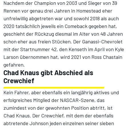
Nachdem der Champion von 2003 und Sieger von 39
Rennen vor genau drei Jahren in Homestead eher
unfreiwillig abgetreten war und sowohl 2018 als auch
2020 tatsächlich jeweils ein Comeback gegeben hat,
geschieht der Rückzug diesmal im Alter von 48 Jahren
schon eher aus freien Stücken. Der Ganassi-Chevrolet
mit der Startnummer 42, den Kenseth im April von Kyle
Larson übernommen hat, wird 2021 von Ross Chastain
gefahren.
Chad Knaus gibt Abschied als
Crewchief
Kein Fahrer, aber ebenfalls ein langjährig aktives und
erfolgreiches Mitglied der NASCAR-Szene, das
zumindest von der gewohnten Position abtritt, ist
Chad Knaus. Der Crewchief, mit dem der ebenfalls
abtretende Johnson jeden einzelnen seiner sieben