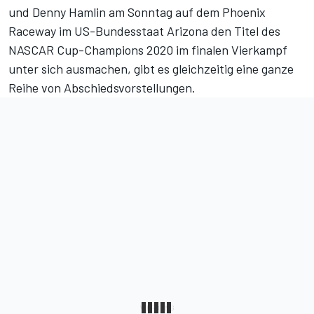
und Denny Hamlin am Sonntag auf dem Phoenix
Raceway im US-Bundesstaat Arizona den Titel des
NASCAR Cup-Champions 2020 im finalen Vierkampf
unter sich ausmachen, gibt es gleichzeitig eine ganze
Reihe von Abschiedsvorstellungen.