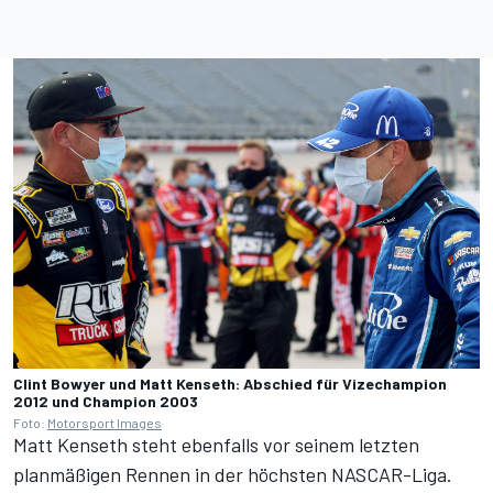
Clint Bowyer und Matt Kenseth: Abschied für Vizechampion
2012 und Champion 2003
Foto:
Motorsport Images
Matt Kenseth steht ebenfalls vor seinem letzten
planmäßigen Rennen in der höchsten NASCAR-Liga.