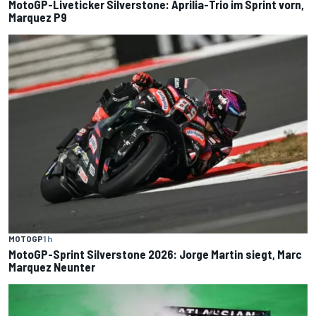
MotoGP-Liveticker Silverstone: Aprilia-Trio im Sprint vorn,
Marquez P9
MOTOGP
1 h
MotoGP-Sprint Silverstone 2026: Jorge Martin siegt, Marc
Marquez Neunter