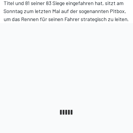
Titel und 81 seiner 83 Siege eingefahren hat, sitzt am
Sonntag zum letzten Mal auf der sogenannten Pitbox,
um das Rennen für seinen Fahrer strategisch zu leiten.