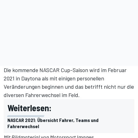
Die kommende NASCAR Cup-Saison wird im Februar
2021 in Daytona als mit einigen personellen
Veränderungen beginnen und das betrifft nicht nur die
diversen Fahrerwechsel im Feld.
Weiterlesen:
NASCAR 2021: Übersicht Fahrer, Teams und
Fahrerwechsel
Mit Bildmaterial von
Motorsport Images
.