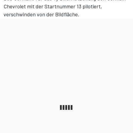
Chevrolet mit der Startnummer 13 pilotiert,
verschwinden von der Bildfläche.