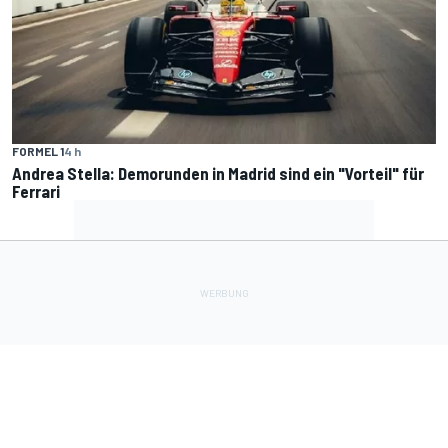
FORMEL 1
4 h
Andrea Stella: Demorunden in Madrid sind ein "Vorteil" für
Ferrari