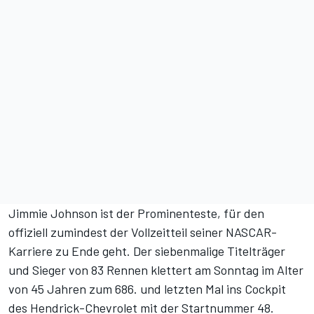
Jimmie Johnson ist der Prominenteste, für den
offiziell zumindest der Vollzeitteil seiner NASCAR-
Karriere zu Ende geht. Der siebenmalige Titelträger
und Sieger von 83 Rennen klettert am Sonntag im Alter
von 45 Jahren zum 686. und letzten Mal ins Cockpit
des Hendrick-Chevrolet mit der Startnummer 48.