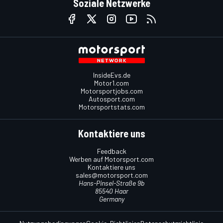
Soziale Netzwerke
InsideEvs.de
Motor1.com
Motorsportjobs.com
Autosport.com
Motorsportstats.com
Kontaktiere uns
Feedback
Werben auf Motorsport.com
Kontaktiere uns
sales@motorsport.com
Hans-Pinsel-Straße 9b
85540 Haar
Germany