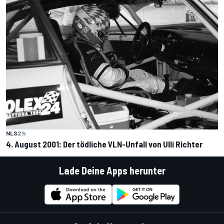
NLS
2 h
4. August 2001: Der tödliche VLN-Unfall von Ulli Richter
Lade Deine Apps herunter