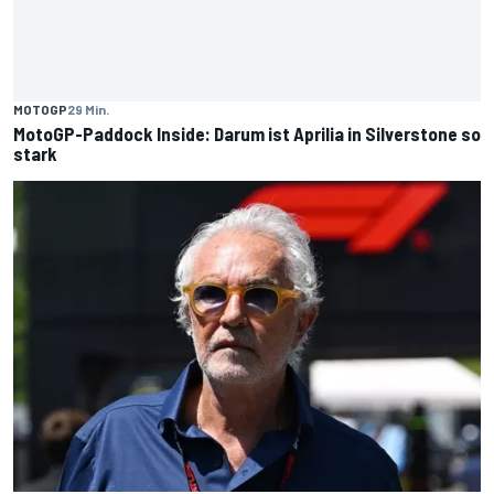
MOTOGP
29 Min.
MotoGP-Paddock Inside: Darum ist Aprilia in Silverstone so
stark