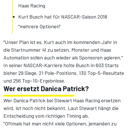
Haas Racing
Kurt Busch hat für NASCAR-Saison 2018
"mehrere Optionen"
"Unser Plan ist es, Kurt auch im kommenden Jahr in
die Startnummer 41 zu setzen. Monster und Haas
Automation sollen auch wieder als Sponsoren agieren."
In seiner NASCAR-Karriere holte Busch in 603 Starts
bisher 29 Siege, 21 Pole-Positions, 130 Top-5-Resultate
und 256 Top-10-Ergebnisse.
Wer ersetzt Danica Patrick?
Wer Danica Patrick bei Stewart Haas Racing ersetzen
wird, ist noch nicht bekannt. Laut Stewart hängt die
Entscheidung vom richtigen Timing ab.
"Oftmals hat man nicht viele Optionen, jemanden zu