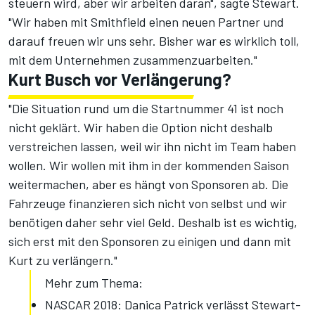
steuern wird, aber wir arbeiten daran", sagte Stewart.
"Wir haben mit Smithfield einen neuen Partner und
darauf freuen wir uns sehr. Bisher war es wirklich toll,
mit dem Unternehmen zusammenzuarbeiten."
Kurt Busch vor Verlängerung?
"Die Situation rund um die Startnummer 41 ist noch
nicht geklärt. Wir haben die Option nicht deshalb
verstreichen lassen, weil wir ihn nicht im Team haben
wollen. Wir wollen mit ihm in der kommenden Saison
weitermachen, aber es hängt von Sponsoren ab. Die
Fahrzeuge finanzieren sich nicht von selbst und wir
benötigen daher sehr viel Geld. Deshalb ist es wichtig,
sich erst mit den Sponsoren zu einigen und dann mit
Kurt zu verlängern."
Mehr zum Thema:
NASCAR 2018: Danica Patrick verlässt Stewart-