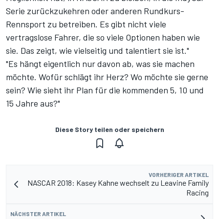
Serie zurückzukehren oder anderen Rundkurs-
Rennsport zu betreiben. Es gibt nicht viele
vertragslose Fahrer, die so viele Optionen haben wie
sie. Das zeigt, wie vielseitig und talentiert sie ist."
"Es hängt eigentlich nur davon ab, was sie machen
möchte. Wofür schlägt ihr Herz? Wo möchte sie gerne
sein? Wie sieht ihr Plan für die kommenden 5, 10 und
15 Jahre aus?"
Diese Story teilen oder speichern
VORHERIGER ARTIKEL
NASCAR 2018: Kasey Kahne wechselt zu Leavine Family
Racing
NÄCHSTER ARTIKEL