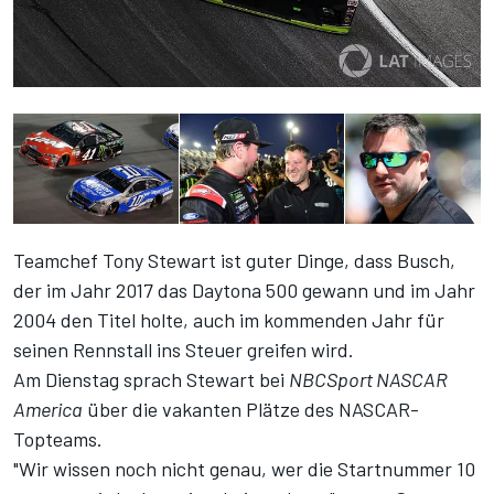
Teamchef Tony Stewart ist guter Dinge, dass Busch,
der im Jahr 2017 das Daytona 500 gewann und im Jahr
2004 den Titel holte, auch im kommenden Jahr für
seinen Rennstall ins Steuer greifen wird.
Am Dienstag sprach Stewart bei
NBCSport NASCAR
America
über die vakanten Plätze des NASCAR-
Topteams.
"Wir wissen noch nicht genau, wer die Startnummer 10