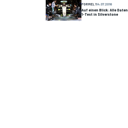
FORMEL 1
14.07.2016
Auf einen Blick: Alle Dat
1-Test in Silverstone