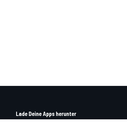
Lade Deine Apps herunter