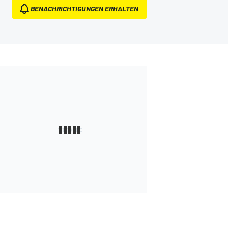
BENACHRICHTIGUNGEN ERHALTEN