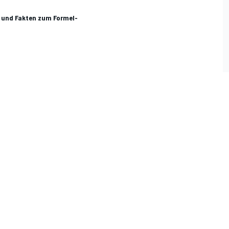
en und Fakten zum Formel-