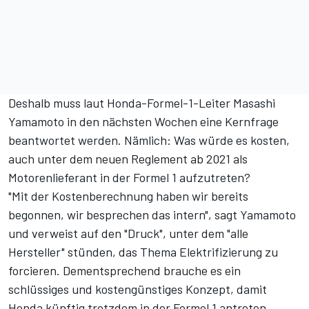
Deshalb muss laut Honda-Formel-1-Leiter Masashi
Yamamoto in den nächsten Wochen eine Kernfrage
beantwortet werden. Nämlich: Was würde es kosten,
auch unter dem neuen Reglement ab 2021 als
Motorenlieferant in der Formel 1 aufzutreten?
"Mit der Kostenberechnung haben wir bereits
begonnen, wir besprechen das intern", sagt Yamamoto
und verweist auf den "Druck", unter dem "alle
Hersteller" stünden, das Thema Elektrifizierung zu
forcieren. Dementsprechend brauche es ein
schlüssiges und kostengünstiges Konzept, damit
Honda künftig trotzdem in der Formel 1 antreten