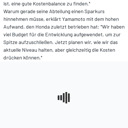
ist, eine gute Kostenbalance zu finden."
Warum gerade seine Abteilung einen Sparkurs
hinnehmen müsse, erklärt Yamamoto mit dem hohen
Aufwand, den Honda zuletzt betrieben hat: "Wir haben
viel Budget für die Entwicklung aufgewendet, um zur
Spitze aufzuschließen. Jetzt planen wir, wie wir das
aktuelle Niveau halten, aber gleichzeitig die Kosten
drücken können."