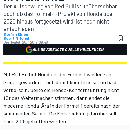
Der Aufschwung von Red Bull ist unübersehbar,
doch ob das Formel-1-Projekt von Honda über
2020 hinaus fortgesetzt wird, ist noch nicht
entschieden
Stefan Ehlen
Scott Mitchell
Bearbeitet:
25.11.2019, 09:48
ALS BEVORZUGTE QUELLE HINZUFÜGEN
Mit Red Bull ist Honda in der Formel 1 wieder zum
Sieger geworden. Doch damit könnte es schon bald
vorbei sein: Sollte die Honda-Konzernführung nicht
für das Weitermachen stimmen, dann endet die
moderne Honda-Ära in der Formel 1 bereits nach der
kommenden Saison. Die Entscheidung darüber soll
noch 2019 getroffen werden.