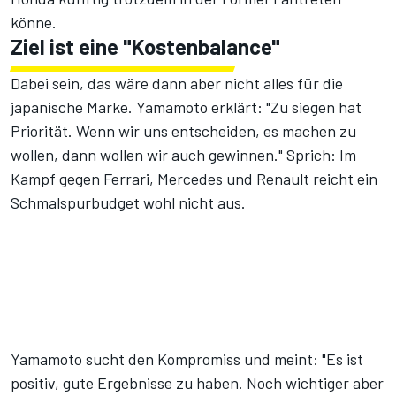
könne.
Ziel ist eine "Kostenbalance"
Dabei sein, das wäre dann aber nicht alles für die
japanische Marke. Yamamoto erklärt: "Zu siegen hat
Priorität. Wenn wir uns entscheiden, es machen zu
wollen, dann wollen wir auch gewinnen." Sprich: Im
Kampf gegen Ferrari, Mercedes und Renault reicht ein
Schmalspurbudget wohl nicht aus.
Yamamoto sucht den Kompromiss und meint: "Es ist
positiv, gute Ergebnisse zu haben. Noch wichtiger aber