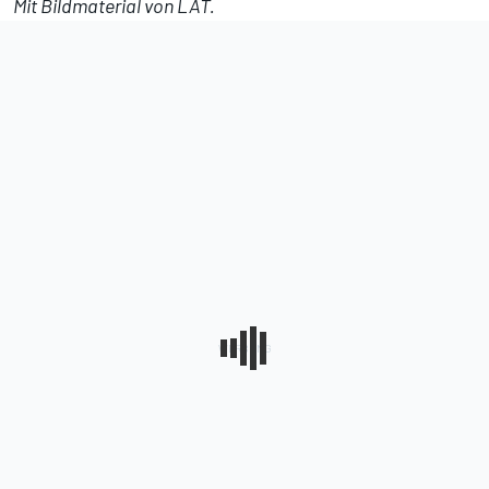
Mit Bildmaterial von LAT.