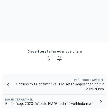
Diese Story teilen oder speichern
VORHERIGER ARTIKEL
Schluss mit Benzintricks: FIA setzt Regeländerung für
2020 durch
NÄCHSTER ARTIKEL
Reifenfrage 2020: Wie die FIA "Geschrei" verhindern will