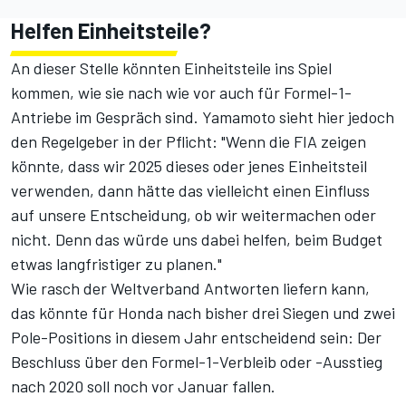
Helfen Einheitsteile?
An dieser Stelle könnten Einheitsteile ins Spiel
kommen, wie sie nach wie vor auch für Formel-1-
Antriebe im Gespräch sind. Yamamoto sieht hier jedoch
den Regelgeber in der Pflicht: "Wenn die FIA zeigen
könnte, dass wir 2025 dieses oder jenes Einheitsteil
verwenden, dann hätte das vielleicht einen Einfluss
auf unsere Entscheidung, ob wir weitermachen oder
nicht. Denn das würde uns dabei helfen, beim Budget
etwas langfristiger zu planen."
Wie rasch der Weltverband Antworten liefern kann,
das könnte für Honda nach bisher drei Siegen und zwei
Pole-Positions in diesem Jahr entscheidend sein: Der
Beschluss über den Formel-1-Verbleib oder -Ausstieg
nach 2020 soll noch vor Januar fallen.