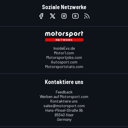
Soziale Netzwerke
InsideEvs.de
Motor1.com
Motorsportjobs.com
Autosport.com
Motorsportstats.com
Kontaktiere uns
Feedback
Werben auf Motorsport.com
Kontaktiere uns
sales@motorsport.com
Hans-Pinsel-Straße 9b
85540 Haar
Germany