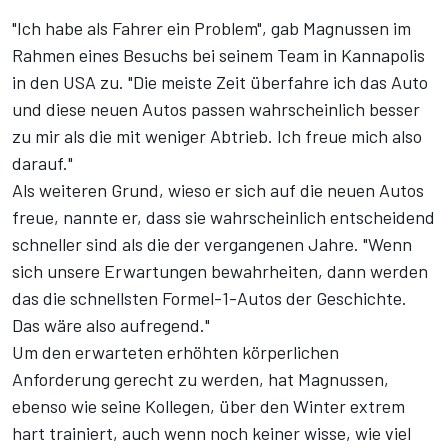
"Ich habe als Fahrer ein Problem", gab Magnussen im
Rahmen eines Besuchs bei seinem Team in Kannapolis
in den USA zu. "Die meiste Zeit überfahre ich das Auto
und diese neuen Autos passen wahrscheinlich besser
zu mir als die mit weniger Abtrieb. Ich freue mich also
darauf."
Als weiteren Grund, wieso er sich auf die neuen Autos
freue, nannte er, dass sie wahrscheinlich entscheidend
schneller sind als die der vergangenen Jahre. "Wenn
sich unsere Erwartungen bewahrheiten, dann werden
das die schnellsten Formel-1-Autos der Geschichte.
Das wäre also aufregend."
Um den erwarteten erhöhten körperlichen
Anforderung gerecht zu werden, hat Magnussen,
ebenso wie seine Kollegen, über den Winter extrem
hart trainiert, auch wenn noch keiner wisse, wie viel