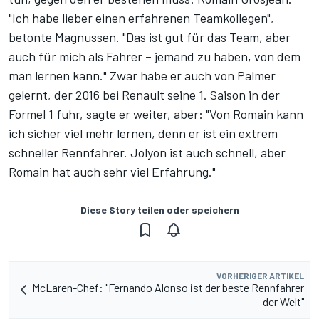
"Ich habe lieber einen erfahrenen Teamkollegen",
betonte Magnussen. "Das ist gut für das Team, aber
auch für mich als Fahrer – jemand zu haben, von dem
man lernen kann." Zwar habe er auch von Palmer
gelernt, der 2016 bei Renault seine 1. Saison in der
Formel 1 fuhr, sagte er weiter, aber: "Von Romain kann
ich sicher viel mehr lernen, denn er ist ein extrem
schneller Rennfahrer. Jolyon ist auch schnell, aber
Romain hat auch sehr viel Erfahrung."
Diese Story teilen oder speichern
VORHERIGER ARTIKEL
McLaren-Chef: "Fernando Alonso ist der beste Rennfahrer
der Welt"