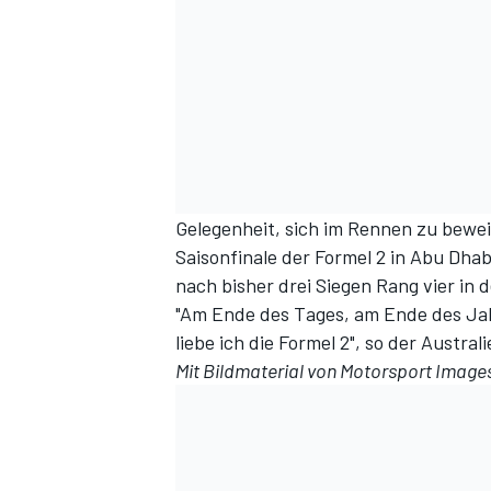
Gelegenheit, sich im Rennen zu bewe
Saisonfinale der Formel 2 in Abu Dha
nach bisher drei Siegen Rang vier in 
"Am Ende des Tages, am Ende des Jah
liebe ich die Formel 2", so der Australi
Mit Bildmaterial von Motorsport Image