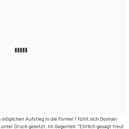
möglichen Aufstieg in die Formel 1 fühlt sich Doohan
 unter Druck gesetzt. Im Gegenteil: "Ehrlich gesagt freut