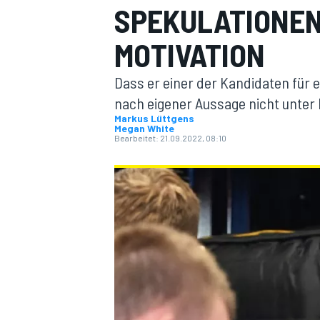
SPEKULATIONEN
MOTIVATION
Dass er einer der Kandidaten für e
nach eigener Aussage nicht unter 
Markus Lüttgens
Megan White
MOTOGP
Bearbeitet:
21.09.2022, 08:10