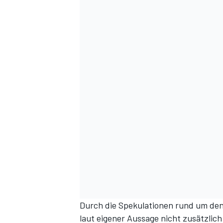
Durch die Spekulationen rund um den 
laut eigener Aussage nicht zusätzlich