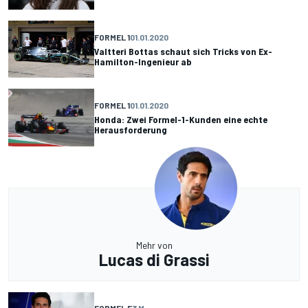
FORMEL 1
01.01.2020
Valtteri Bottas schaut sich Tricks von Ex-
Hamilton-Ingenieur ab
FORMEL 1
01.01.2020
Honda: Zwei Formel-1-Kunden eine echte
Herausforderung
Mehr von
Lucas di Grassi