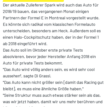
Der aktuelle Zulieferer Spark wird auch das Auto für
2018/19 bauen, das vergangenen Monat einigen
Partnern der Formel E in Montreal vorgestellt wurde.
Es könnte sich radikal vom klassischen Formelauto
unterscheiden, besonders am Heck. Außerdem soll es
einen Halo-Cockpitschutz haben, der in der Formel 1
ab 2018 eingeführt wird.
Das Auto soll im Oktober erste private Tests
absolvieren, bevor jeder Hersteller Anfang 2018 ein
Auto für private Tests bekommt.
"Das Auto wird völlig anders sein, es wird sehr cool
aussehen", sagte Di Grassi.
"Das Auto kann nicht größer sein [damit das Racing gut
bleibt], es muss eine ähnliche Größe haben."
"Seine Struktur muss auch etwas stärker sein als das,
was wir jetzt haben, damit wir uns mehr berühren und