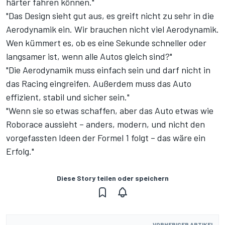
härter fahren können."
"Das Design sieht gut aus, es greift nicht zu sehr in die
Aerodynamik ein. Wir brauchen nicht viel Aerodynamik.
Wen kümmert es, ob es eine Sekunde schneller oder
langsamer ist, wenn alle Autos gleich sind?"
"Die Aerodynamik muss einfach sein und darf nicht in
das Racing eingreifen. Außerdem muss das Auto
effizient, stabil und sicher sein."
"Wenn sie so etwas schaffen, aber das Auto etwas wie
Roborace aussieht – anders, modern, und nicht den
vorgefassten Ideen der Formel 1 folgt – das wäre ein
Erfolg."
Diese Story teilen oder speichern
VORHERIGER ARTIKEL