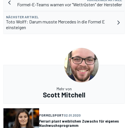
Formel-E-Teams warnen vor "Wettrüsten" der Hersteller
NÄCHSTER ARTIKEL
Toto Wolff: Darum musste Mercedes in die Formel E
einsteigen
Mehr von
Scott Mitchell
FORMELSPORT
02.01.2020
Ferrari plant weiblichen Zuwachs für eigenes
Nachwuchsprogramm