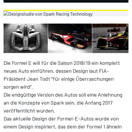
Die Formel E will für die Saison 2018/19 ein komplett
neues Auto einführen, dessen Design laut FIA-
Präsident Jean Todt "für einige Überraschungen
sorgen wird".
Die endgültige Version des Autos soll eine Anlehnung
an die Konzepte von Spark sein, die Anfang 2017
veröffentlicht wurden.
Das aktuelle Design der Formel-E-Autos wurde von
einem Design inspiriert, das dem der Formel 1 ähneln