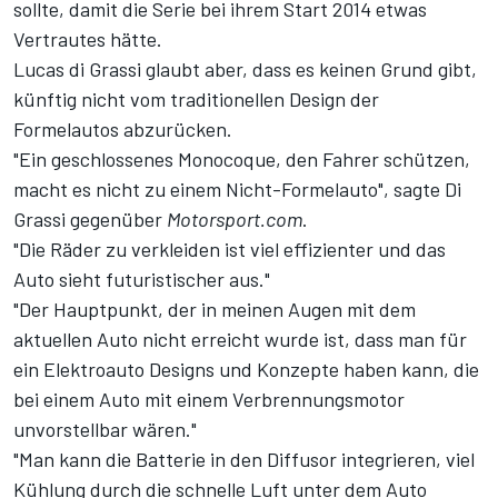
sollte, damit die Serie bei ihrem Start 2014 etwas
Vertrautes hätte.
Lucas di Grassi glaubt aber, dass es keinen Grund gibt,
künftig nicht vom traditionellen Design der
Formelautos abzurücken.
"Ein geschlossenes Monocoque, den Fahrer schützen,
macht es nicht zu einem Nicht-Formelauto", sagte Di
Grassi gegenüber
Motorsport.com
.
"Die Räder zu verkleiden ist viel effizienter und das
Auto sieht futuristischer aus."
"Der Hauptpunkt, der in meinen Augen mit dem
aktuellen Auto nicht erreicht wurde ist, dass man für
ein Elektroauto Designs und Konzepte haben kann, die
bei einem Auto mit einem Verbrennungsmotor
unvorstellbar wären."
"Man kann die Batterie in den Diffusor integrieren, viel
Kühlung durch die schnelle Luft unter dem Auto