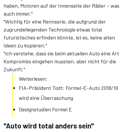
haben, Motoren auf der Innenseite der Räder – was
auch immer."
"Wichtig für eine Rennserie, die aufgrund der
zugrundeliegenden Technologie etwas total
futuristisches erfinden könnte, ist es, keine alten
Ideen zu kopieren."
"Ich verstehe, dass sie beim aktuellen Auto eine Art
Kompromiss eingehen mussten, aber nicht für die
Zukunft."
Weiterlesen:
FIA-Präsident Todt: Formel-E-Auto 2018/19
wird eine Überraschung
Designstudien Formel E
"Auto wird total anders sein"