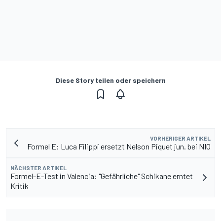
Diese Story teilen oder speichern
VORHERIGER ARTIKEL
Formel E: Luca Filippi ersetzt Nelson Piquet jun. bei NIO
NÄCHSTER ARTIKEL
Formel-E-Test in Valencia: "Gefährliche" Schikane erntet
Kritik