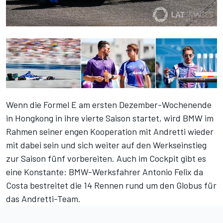
Wenn die Formel E am ersten Dezember-Wochenende
in Hongkong in ihre vierte Saison startet, wird
BMW
im
Rahmen seiner engen Kooperation mit Andretti wieder
mit dabei sein und sich weiter auf den Werkseinstieg
zur Saison fünf vorbereiten. Auch im Cockpit gibt es
eine Konstante: BMW-Werksfahrer Antonio Felix da
Costa bestreitet die 14 Rennen rund um den Globus für
das Andretti-Team.