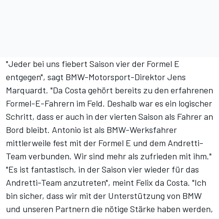
"Jeder bei uns fiebert Saison vier der Formel E
entgegen", sagt BMW-Motorsport-Direktor Jens
Marquardt. "Da Costa gehört bereits zu den erfahrenen
Formel-E-Fahrern im Feld. Deshalb war es ein logischer
Schritt, dass er auch in der vierten Saison als Fahrer an
Bord bleibt. Antonio ist als BMW-Werksfahrer
mittlerweile fest mit der Formel E und dem Andretti-
Team verbunden. Wir sind mehr als zufrieden mit ihm."
"Es ist fantastisch, in der Saison vier wieder für das
Andretti-Team anzutreten", meint Felix da Costa. "Ich
bin sicher, dass wir mit der Unterstützung von BMW
und unseren Partnern die nötige Stärke haben werden,