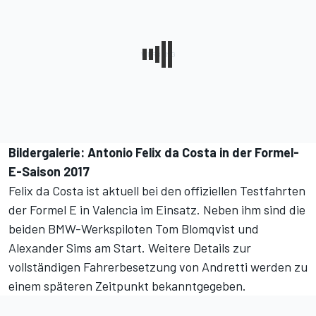
Bildergalerie: Antonio Felix da Costa in der Formel-
E-Saison 2017
Felix da Costa ist aktuell bei den offiziellen Testfahrten
der Formel E in Valencia im
Einsatz
. Neben ihm sind die
beiden BMW-Werkspiloten Tom Blomqvist und
Alexander Sims am Start. Weitere Details zur
vollständigen Fahrerbesetzung von Andretti werden zu
einem späteren Zeitpunkt bekanntgegeben.