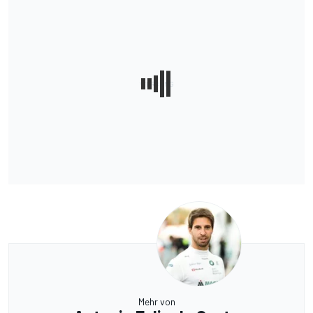
Mehr von