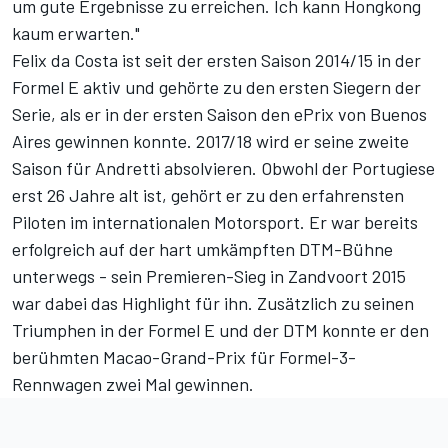
um gute Ergebnisse zu erreichen. Ich kann Hongkong
kaum erwarten."
Felix da Costa ist seit der ersten Saison 2014/15 in der
Formel E aktiv und gehörte zu den ersten Siegern der
Serie, als er in der ersten Saison den ePrix von Buenos
Aires gewinnen konnte. 2017/18 wird er seine zweite
Saison für Andretti absolvieren. Obwohl der Portugiese
erst 26 Jahre alt ist, gehört er zu den erfahrensten
Piloten im internationalen Motorsport. Er war bereits
erfolgreich auf der hart umkämpften DTM-Bühne
unterwegs - sein Premieren-Sieg in Zandvoort 2015
war dabei das Highlight für ihn. Zusätzlich zu seinen
Triumphen in der Formel E und der DTM konnte er den
berühmten Macao-Grand-Prix für Formel-3-
Rennwagen zwei Mal gewinnen.