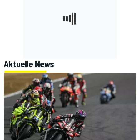
Aktuelle News