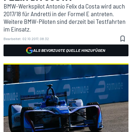
BMW-Werkspilot Antonio Felix da Costa wird auch
2017/18 für Andretti in der Formel E antreten.
Weitere BMW-Piloten sind derzeit bei Testfahrten
im Einsatz.
Bearbeitet:
02.10.2017, 08:32
ALS BEVORZUGTE QUELLE HINZUFÜGEN