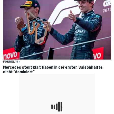
FORMEL 1
5 h
Mercedes stellt klar: Haben in der ersten Saisonhälfte
nicht "dominiert"