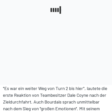
"Es war ein weiter Weg von Turn 2 bis hier", lautete die
erste Reaktion von Teambesitzer Dale Coyne nach der
Zieldurchfahrt. Auch Bourdais sprach unmittelbar
nach dem Sieg von "großen Emotionen". Mit seinem