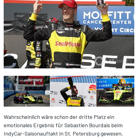
Wahrscheinlich wäre schon der dritte Platz ein
emotionales Ergebnis für Sebastien Bourdais beim
IndyCar-Saisonauftakt in St. Petersburg gewesen,