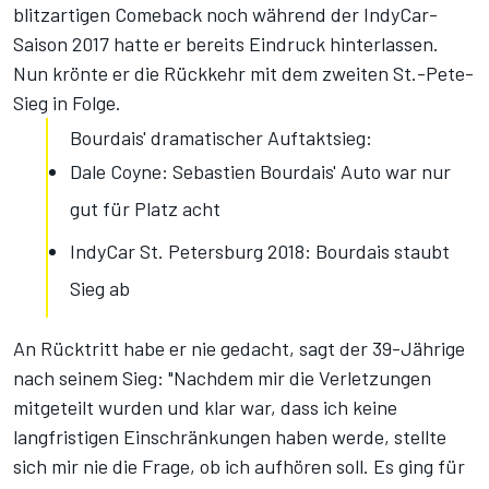
blitzartigen Comeback noch während der IndyCar-
Saison 2017 hatte er bereits Eindruck hinterlassen.
Nun krönte er die Rückkehr mit dem zweiten St.-Pete-
Sieg in Folge.
Bourdais' dramatischer Auftaktsieg:
Dale Coyne: Sebastien Bourdais' Auto war nur
gut für Platz acht
IndyCar St. Petersburg 2018: Bourdais staubt
Sieg ab
An Rücktritt habe er nie gedacht, sagt der 39-Jährige
nach seinem Sieg: "Nachdem mir die Verletzungen
mitgeteilt wurden und klar war, dass ich keine
langfristigen Einschränkungen haben werde, stellte
sich mir nie die Frage, ob ich aufhören soll. Es ging für