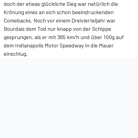
doch der etwas glückliche Sieg war natürlich die
Krönung eines an sich schon beeindruckenden
Comebacks. Noch vor einem Dreivierteljahr war
Bourdais dem Tod nur knapp von der Schippe
gesprungen, als er mit 365 km/h und über 100g auf
dem Indianapolis Motor Speedway in die Mauer
einschlug.