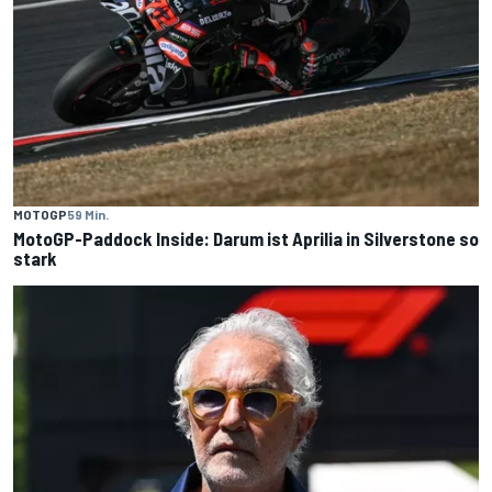
MOTOGP
59 Min.
MotoGP-Paddock Inside: Darum ist Aprilia in Silverstone so
stark