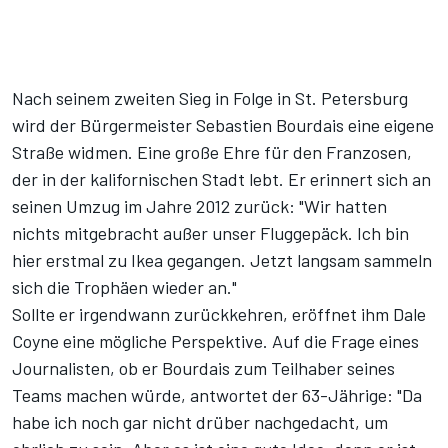
Nach seinem zweiten Sieg in Folge in St. Petersburg
wird der Bürgermeister Sebastien Bourdais eine eigene
Straße widmen. Eine große Ehre für den Franzosen,
der in der kalifornischen Stadt lebt. Er erinnert sich an
seinen Umzug im Jahre 2012 zurück: "Wir hatten
nichts mitgebracht außer unser Fluggepäck. Ich bin
hier erstmal zu Ikea gegangen. Jetzt langsam sammeln
sich die Trophäen wieder an."
Sollte er irgendwann zurückkehren, eröffnet ihm Dale
Coyne eine mögliche Perspektive. Auf die Frage eines
Journalisten, ob er Bourdais zum Teilhaber seines
Teams machen würde, antwortet der 63-Jährige: "Da
habe ich noch gar nicht drüber nachgedacht, um