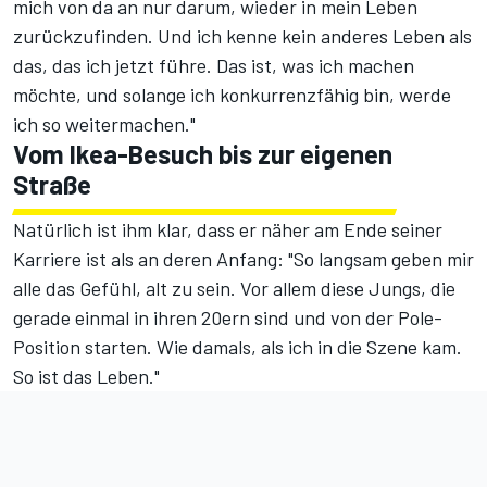
mich von da an nur darum, wieder in mein Leben
zurückzufinden. Und ich kenne kein anderes Leben als
das, das ich jetzt führe. Das ist, was ich machen
möchte, und solange ich konkurrenzfähig bin, werde
ich so weitermachen."
Vom Ikea-Besuch bis zur eigenen
Straße
Natürlich ist ihm klar, dass er näher am Ende seiner
Karriere ist als an deren Anfang: "So langsam geben mir
alle das Gefühl, alt zu sein. Vor allem diese Jungs, die
gerade einmal in ihren 20ern sind und von der Pole-
Position starten. Wie damals, als ich in die Szene kam.
So ist das Leben."