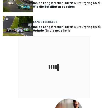
Inside Langstrecken-Streit Nürburgring (3/3):
Wie die Beteiligten es sehen
LANGSTRECKE
2 T.
Inside Langstrecken-Streit Nürburgring (2/3):
Gründe für die neue Serie