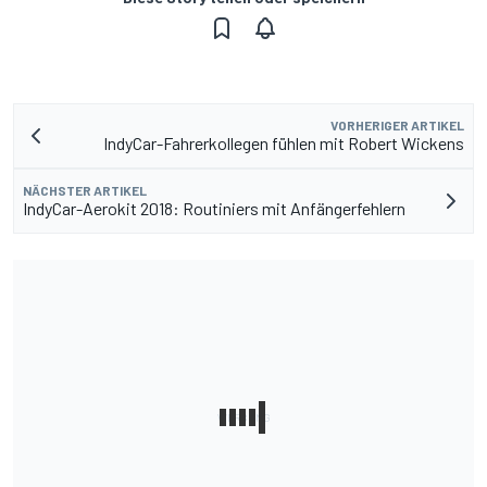
VORHERIGER ARTIKEL
IndyCar-Fahrerkollegen fühlen mit Robert Wickens
NÄCHSTER ARTIKEL
IndyCar-Aerokit 2018: Routiniers mit Anfängerfehlern