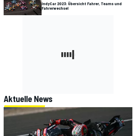
IndyCar 2023: Übersicht Fahrer, Teams und
Fahrerwechsel
Aktuelle News