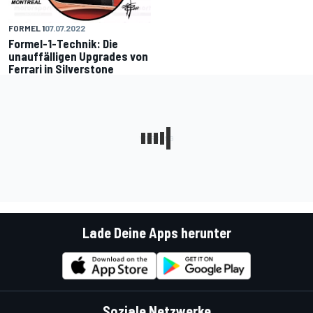
FORMEL 1
07.07.2022
Formel-1-Technik: Die
unauffälligen Upgrades von
Ferrari in Silverstone
Lade Deine Apps herunter
Soziale Netzwerke