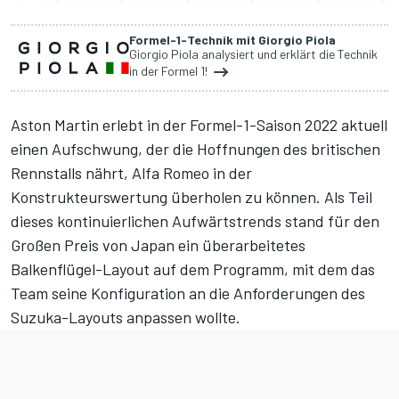
Formel-1-Technik mit Giorgio Piola
Giorgio Piola analysiert und erklärt die Technik
in der Formel 1!
Aston Martin erlebt in der Formel-1-Saison 2022 aktuell
einen Aufschwung, der die Hoffnungen des britischen
Rennstalls nährt, Alfa Romeo in der
Konstrukteurswertung überholen zu können. Als Teil
dieses kontinuierlichen Aufwärtstrends stand für den
Großen Preis von Japan ein überarbeitetes
Balkenflügel-Layout auf dem Programm, mit dem das
Team seine Konfiguration an die Anforderungen des
Suzuka-Layouts anpassen wollte.