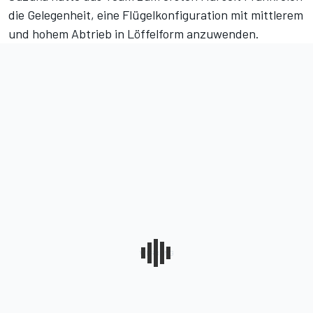
die Gelegenheit, eine Flügelkonfiguration mit mittlerem
und hohem Abtrieb in Löffelform anzuwenden.