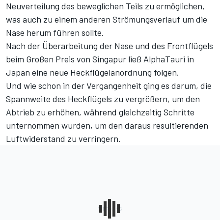
Neuverteilung des beweglichen Teils zu ermöglichen,
was auch zu einem anderen Strömungsverlauf um die
Nase herum führen sollte.
Nach der Überarbeitung der Nase und des Frontflügels
beim Großen Preis von Singapur ließ AlphaTauri in
Japan eine neue Heckflügelanordnung folgen.
Und wie schon in der Vergangenheit ging es darum, die
Spannweite des Heckflügels zu vergrößern, um den
Abtrieb zu erhöhen, während gleichzeitig Schritte
unternommen wurden, um den daraus resultierenden
Luftwiderstand zu verringern.