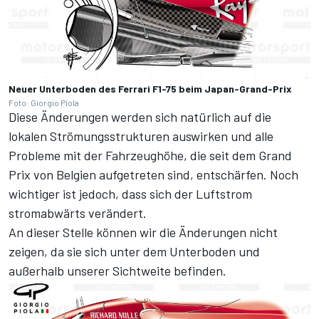
Neuer Unterboden des Ferrari F1-75 beim Japan-Grand-Prix
Foto: Giorgio Piola
Diese Änderungen werden sich natürlich auf die
lokalen Strömungsstrukturen auswirken und alle
Probleme mit der Fahrzeughöhe, die seit dem Grand
Prix von Belgien aufgetreten sind, entschärfen. Noch
wichtiger ist jedoch, dass sich der Luftstrom
stromabwärts verändert.
An dieser Stelle können wir die Änderungen nicht
zeigen, da sie sich unter dem Unterboden und
außerhalb unserer Sichtweite befinden.