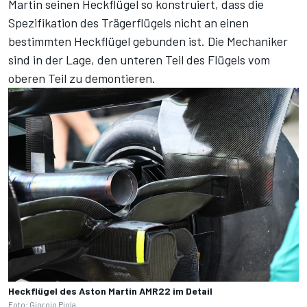
Martin seinen Heckflügel so konstruiert, dass die
Spezifikation des Trägerflügels nicht an einen
bestimmten Heckflügel gebunden ist. Die Mechaniker
sind in der Lage, den unteren Teil des Flügels vom
oberen Teil zu demontieren.
Heckflügel des Aston Martin AMR22 im Detail
Foto: Giorgio Piola