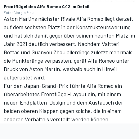
Frontflügel des Alfa Romeo C42 im Detail
Foto: Giorgio Piola
Aston Martins nächster Rivale Alfa Romeo liegt derzeit
auf dem sechsten Platz in der Konstrukteurswertung
und hat sich damit gegenüber seinem neunten Platz im
Jahr 2021 deutlich verbessert. Nachdem Valtteri
Bottas und Guanyou Zhou allerdings zuletzt mehrmals
die Punkteränge verpassten, gerät Alfa Romeo unter
Druck von Aston Martin, weshalb auch in Hinwil
aufgerüstet wird.
Für den Japan-Grand-Prix führte Alfa Romeo ein
überarbeitetes Frontflügel-Layout ein, mit einem
neuen Endplatten-Design und dem Austausch der
beiden oberen Klappen gegen solche, die in einem
anderen Verhältnis verstellt werden können.