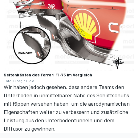
Seitenkästen des Ferrari F1-75 im Vergleich
Foto: Giorgio Piola
Wir haben jedoch gesehen, dass andere Teams den
Unterboden in unmittelbarer Nähe des Schlittschuhs
mit Rippen versehen haben, um die aerodynamischen
Eigenschaften weiter zu verbessern und zusätzliche
Leistung aus den Unterbodentunneln und dem
Diffusor zu gewinnen.