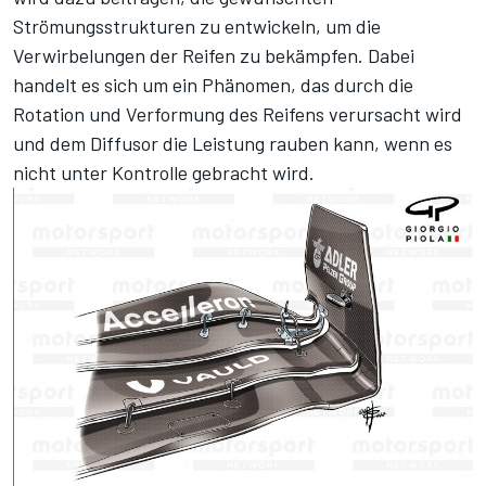
Strömungsstrukturen zu entwickeln, um die
Verwirbelungen der Reifen zu bekämpfen. Dabei
handelt es sich um ein Phänomen, das durch die
Rotation und Verformung des Reifens verursacht wird
und dem Diffusor die Leistung rauben kann, wenn es
nicht unter Kontrolle gebracht wird.