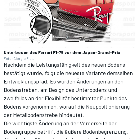
Unterboden des Ferrari F1-75 vor dem Japan-Grand-Prix
Foto: Giorgio Piola
Nachdem die Leistungsfähigkeit des neuen Bodens
bestätigt wurde, folgt die neueste Variante demselben
Entwicklungspfad. Es wurden Änderungen an den
Bodenstreben, am Design des Unterbodens und
zweifellos an der Flexibilität bestimmter Punkte des
Bodens vorgenommen, worauf die Neupositionierung
der Metallbodenstrebe hindeutet.
Die wichtigste Änderung an der Vorderseite der
Bodengruppe betrifft die äußere Bodenbegrenzung,