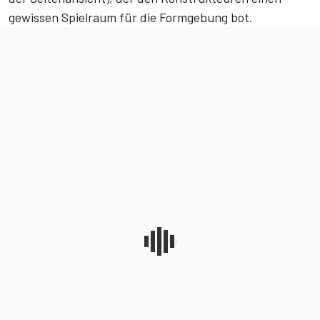
gewissen Spielraum für die Formgebung bot.