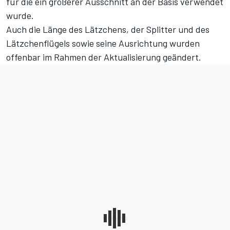
für die ein größerer Ausschnitt an der Basis verwendet
wurde.
Auch die Länge des Lätzchens, der Splitter und des
Lätzchenflügels sowie seine Ausrichtung wurden
offenbar im Rahmen der Aktualisierung geändert.