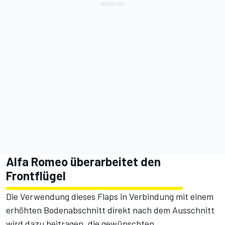
Alfa Romeo überarbeitet den
Frontflügel
Die Verwendung dieses Flaps in Verbindung mit einem
erhöhten Bodenabschnitt direkt nach dem Ausschnitt
wird dazu beitragen, die gewünschten