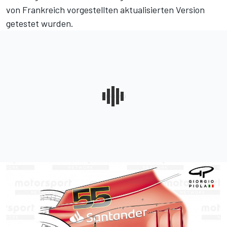
von Frankreich vorgestellten aktualisierten Version
getestet wurden.