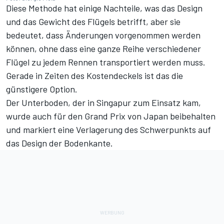
Diese Methode hat einige Nachteile, was das Design
und das Gewicht des Flügels betrifft, aber sie
bedeutet, dass Änderungen vorgenommen werden
können, ohne dass eine ganze Reihe verschiedener
Flügel zu jedem Rennen transportiert werden muss.
Gerade in Zeiten des Kostendeckels ist das die
günstigere Option.
Der Unterboden, der in Singapur zum Einsatz kam,
wurde auch für den Grand Prix von Japan beibehalten
und markiert eine Verlagerung des Schwerpunkts auf
das Design der Bodenkante.