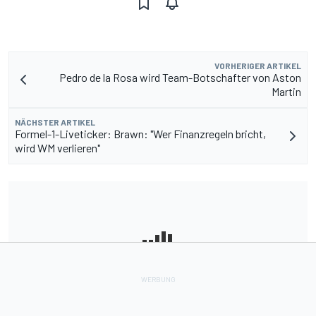
VORHERIGER ARTIKEL
Pedro de la Rosa wird Team-Botschafter von Aston
Martin
NÄCHSTER ARTIKEL
Formel-1-Liveticker: Brawn: "Wer Finanzregeln bricht,
wird WM verlieren"