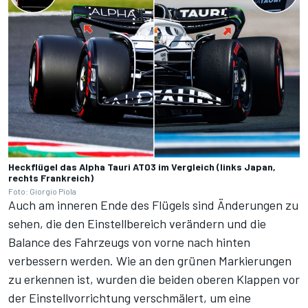
Heckflügel das Alpha Tauri AT03 im Vergleich (links Japan,
rechts Frankreich)
Foto: Giorgio Piola
Auch am inneren Ende des Flügels sind Änderungen zu
sehen, die den Einstellbereich verändern und die
Balance des Fahrzeugs von vorne nach hinten
verbessern werden. Wie an den grünen Markierungen
zu erkennen ist, wurden die beiden oberen Klappen vor
der Einstellvorrichtung verschmälert, um eine