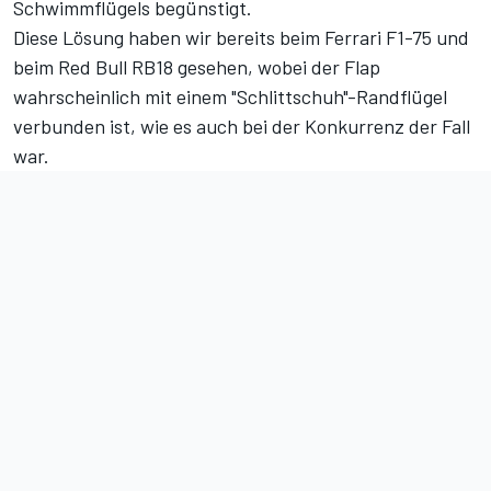
Schwimmflügels begünstigt.
Diese Lösung haben wir bereits beim Ferrari F1-75 und
beim Red Bull RB18 gesehen, wobei der Flap
wahrscheinlich mit einem "Schlittschuh"-Randflügel
verbunden ist, wie es auch bei der Konkurrenz der Fall
war.