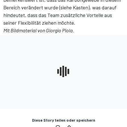
Bereich verändert wurde (siehe Kasten), was darauf
hindeutet, dass das Team zusätzliche Vorteile aus
seiner Flexibilität ziehen möchte.
Mit Bildmaterial von Giorgio Piola.
Diese Story teilen oder speichern