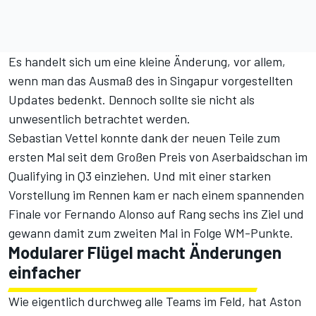
Es handelt sich um eine kleine Änderung, vor allem,
wenn man das Ausmaß des in Singapur vorgestellten
Updates bedenkt. Dennoch sollte sie nicht als
unwesentlich betrachtet werden.
Sebastian Vettel konnte dank der neuen Teile zum
ersten Mal seit dem Großen Preis von Aserbaidschan im
Qualifying in Q3 einziehen. Und mit einer starken
Vorstellung im Rennen kam er nach einem spannenden
Finale vor Fernando Alonso
auf Rang sechs ins Ziel
und
gewann damit zum zweiten Mal in Folge WM-Punkte.
Modularer Flügel macht Änderungen
einfacher
Wie eigentlich durchweg alle Teams im Feld, hat Aston