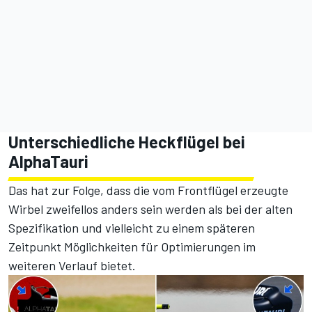
Unterschiedliche Heckflügel bei
AlphaTauri
Das hat zur Folge, dass die vom Frontflügel erzeugte
Wirbel zweifellos anders sein werden als bei der alten
Spezifikation und vielleicht zu einem späteren
Zeitpunkt Möglichkeiten für Optimierungen im
weiteren Verlauf bietet.