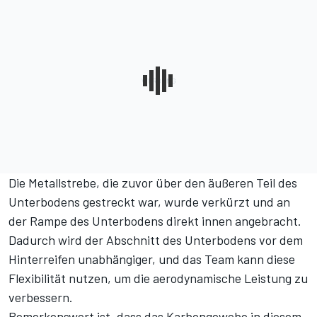
Die Metallstrebe, die zuvor über den äußeren Teil des
Unterbodens gestreckt war, wurde verkürzt und an
der Rampe des Unterbodens direkt innen angebracht.
Dadurch wird der Abschnitt des Unterbodens vor dem
Hinterreifen unabhängiger, und das Team kann diese
Flexibilität nutzen, um die aerodynamische Leistung zu
verbessern.
Bemerkenswert ist, dass das Karbongewebe in diesem