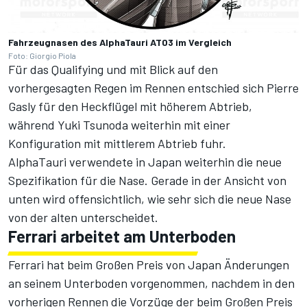
Fahrzeugnasen des AlphaTauri AT03 im Vergleich
Foto: Giorgio Piola
Für das Qualifying und mit Blick auf den
vorhergesagten Regen im Rennen entschied sich Pierre
Gasly für den Heckflügel mit höherem Abtrieb,
während Yuki Tsunoda weiterhin mit einer
Konfiguration mit mittlerem Abtrieb fuhr.
AlphaTauri verwendete in Japan weiterhin die neue
Spezifikation für die Nase. Gerade in der Ansicht von
unten wird offensichtlich, wie sehr sich die neue Nase
von der alten unterscheidet.
Ferrari arbeitet am Unterboden
Ferrari hat beim Großen Preis von Japan Änderungen
an seinem Unterboden vorgenommen, nachdem in den
vorherigen Rennen die Vorzüge der beim Großen Preis