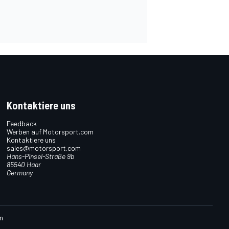
Kontaktiere uns
Feedback
Werben auf Motorsport.com
Kontaktiere uns
sales@motorsport.com
Hans-Pinsel-Straße 9b
85540 Haar
Germany
n