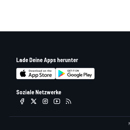
Lade Deine Apps herunter
SPORTWAGEN
Soziale Netzwerke