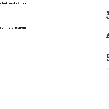
s holt erste Pole-
 vor historischem