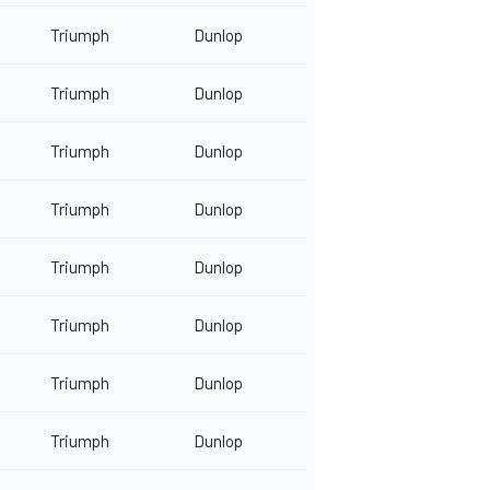
Triumph
Dunlop
Triumph
Dunlop
Triumph
Dunlop
Triumph
Dunlop
Triumph
Dunlop
Triumph
Dunlop
Triumph
Dunlop
Triumph
Dunlop