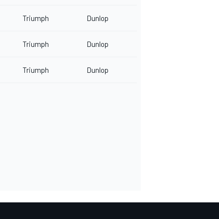
Triumph
Dunlop
Triumph
Dunlop
Triumph
Dunlop