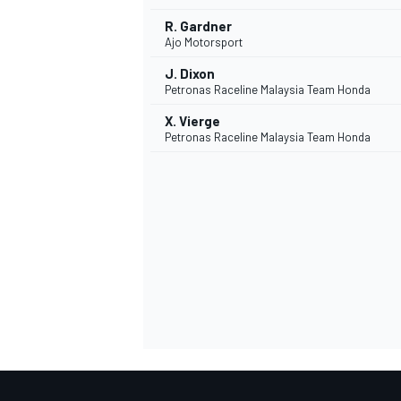
R. Gardner
Ajo Motorsport
J. Dixon
Petronas Raceline Malaysia Team Honda
X. Vierge
Petronas Raceline Malaysia Team Honda