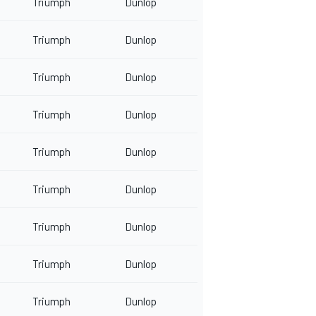
Triumph
Dunlop
Triumph
Dunlop
Triumph
Dunlop
Triumph
Dunlop
Triumph
Dunlop
Triumph
Dunlop
Triumph
Dunlop
Triumph
Dunlop
Triumph
Dunlop