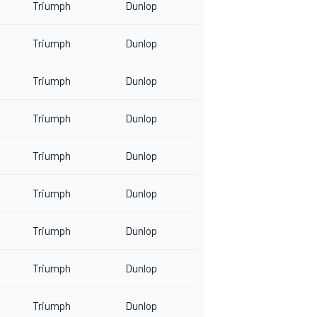
Triumph
Dunlop
Triumph
Dunlop
Triumph
Dunlop
Triumph
Dunlop
Triumph
Dunlop
Triumph
Dunlop
Triumph
Dunlop
Triumph
Dunlop
Triumph
Dunlop