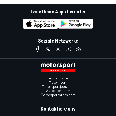
Lade Deine Apps herunter
Soziale Netzwerke
InsideEvs.de
Motor1.com
Motorsportjobs.com
Autosport.com
Motorsportstats.com
Kontaktiere uns