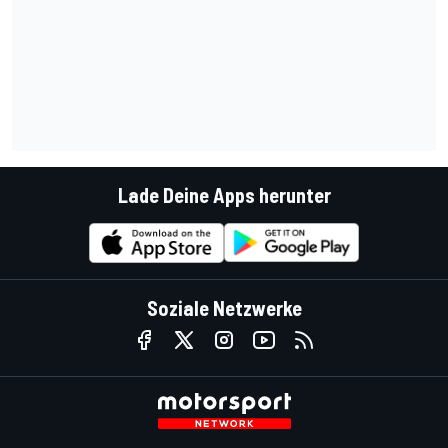
Lade Deine Apps herunter
Soziale Netzwerke