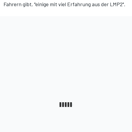
Fahrern gibt, "einige mit viel Erfahrung aus der LMP2".