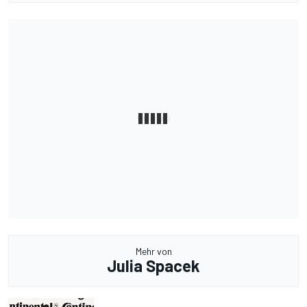
Mehr von
Julia Spacek