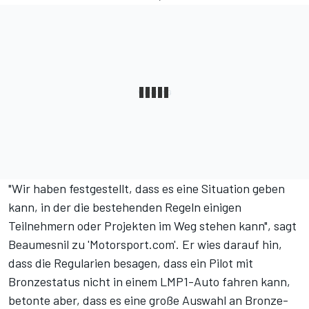
"Wir haben festgestellt, dass es eine Situation geben
kann, in der die bestehenden Regeln einigen
Teilnehmern oder Projekten im Weg stehen kann", sagt
Beaumesnil zu 'Motorsport.com'. Er wies darauf hin,
dass die Regularien besagen, dass ein Pilot mit
Bronzestatus nicht in einem LMP1-Auto fahren kann,
betonte aber, dass es eine große Auswahl an Bronze-