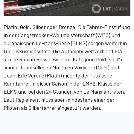
Platin, Gold, Silber oder Bronze: Die Fahrer-Einstufung
in der Langstrecken-Weltmeisterschaft (WEC) und
europäischen Le-Mans-Serie (ELMS) sorgen weiterhin
für Diskussionsstoff. Die Automobilweltverband FIA
stufte Roman Russinow in die Kategorie Gold ein. Mit
seinen Teamkollegen Matthieu Vaxiviere (Gold) und
Jean-Eric Vergne (Platin) möchte der russische
Rennfahrer in dieser Saison in der LMP2-Klasse der
ELMS und bei den 24 Stunden von Le Mans antreten.
Laut Reglement muss aber mindestens einer der
Piloten als Silberfahrer eingestuft werden.