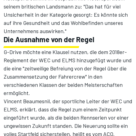
seinem britischen Landsmann zu: "Das hat für viel
Unsicherheit in der Kategorie gesorgt: Es könnte sich
auf ihre Gesundheit und das Wohlbefinden unseres
Unternehmens auswirken."
Die Ausnahme von der Regel
G-Drive möchte eine Klausel nutzen, die dem 2018er-
Reglement der WEC und ELMS hinzugefügt wurde und
die eine "zeitweilige Befreiung von der Regel über die
Zusammensetzung der Fahrercrew" in den
verschiedenen Klassen der beiden Meisterschaften
ermöglicht.
Vincent Beaumesnil, der sportliche Leiter der WEC und
ELMS, erklärt, dass die Regel zum einem Zeitpunkt
eingeführt wurde, als die beiden Rennserien vor einer
ungewissen Zukunft standen. Die Neuerung sollte ein
volles Startfeld sicherstellen, heißt es vom ACO.