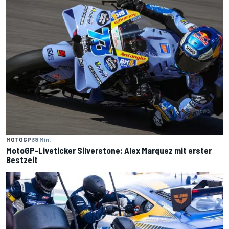
MOTOGP
38 Min.
MotoGP-Liveticker Silverstone: Alex Marquez mit erster
Bestzeit