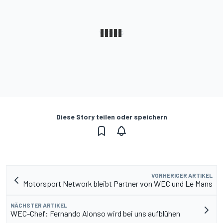
Diese Story teilen oder speichern
VORHERIGER ARTIKEL
Motorsport Network bleibt Partner von WEC und Le Mans
NÄCHSTER ARTIKEL
WEC-Chef: Fernando Alonso wird bei uns aufblühen