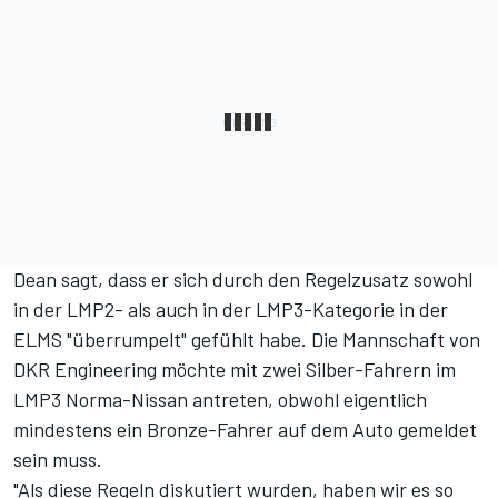
Dean sagt, dass er sich durch den Regelzusatz sowohl
in der LMP2- als auch in der LMP3-Kategorie in der
ELMS "überrumpelt" gefühlt habe. Die Mannschaft von
DKR Engineering möchte mit zwei Silber-Fahrern im
LMP3 Norma-Nissan antreten, obwohl eigentlich
mindestens ein Bronze-Fahrer auf dem Auto gemeldet
sein muss.
"Als diese Regeln diskutiert wurden, haben wir es so