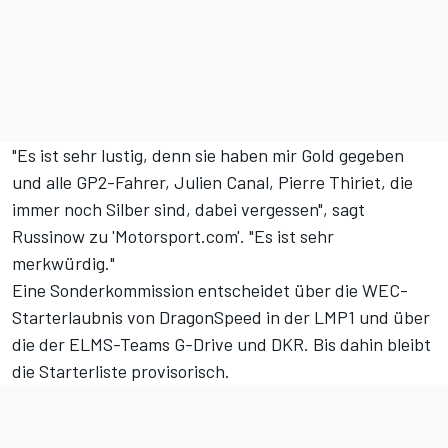
"Es ist sehr lustig, denn sie haben mir Gold gegeben
und alle GP2-Fahrer, Julien Canal, Pierre Thiriet, die
immer noch Silber sind, dabei vergessen", sagt
Russinow zu 'Motorsport.com'. "Es ist sehr
merkwürdig."
Eine Sonderkommission entscheidet über die WEC-
Starterlaubnis von DragonSpeed in der LMP1 und über
die der ELMS-Teams G-Drive und DKR. Bis dahin bleibt
die Starterliste provisorisch.