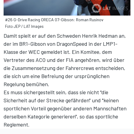
#26 G-Drive Racing ORECA 07-Gibson: Roman Rusinov
Foto JEP / LAT Images
Damit spielt er auf den Schweden Henrik Hedman an,
der im BR1-Gibson von DragonSpeed in der LMP1-
Klasse der WEC gemeldet ist. Ein Komitee, dem
Vertreter des ACO und der FIA angehören, wird über
die Zusammensetzung der Fahrercrews entscheiden,
die sich um eine Befreiung der ursprünglichen
Regelung bemühen.
Es muss sichergestellt sein, dass sie nicht "die
Sicherheit auf der Strecke gefährden" und "keinen
sportlichen Vorteil gegenüber anderen Mannschaften
derselben Kategorie generieren", so das sportliche
Reglement.