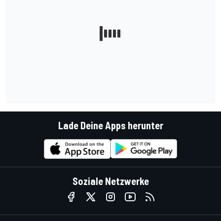
Lade Deine Apps herunter
Soziale Netzwerke