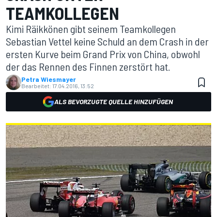
TEAMKOLLEGEN
Kimi Räikkönen gibt seinem Teamkollegen
Sebastian Vettel keine Schuld an dem Crash in der
ersten Kurve beim Grand Prix von China, obwohl
der das Rennen des Finnen zerstört hat.
Petra Wiesmayer
Bearbeitet:
17.04.2016, 13:52
ALS BEVORZUGTE QUELLE HINZUFÜGEN