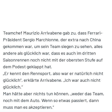
Teamchef Maurizio Arrivabene gab zu, dass Ferrari-
Präsident Sergio Marchionne, der extra nach China
gekommen war, um sein Team siegen zu sehen, alles
andere als glücklich war, dass es auch im dritten
Saisonrennen noch nicht mit der obersten Stufe auf
dem Podest geklappt hat.
„Er kennt den Rennsport, also war er natürlich nicht
glücklich“, erklärte Arrivabene. „Ich war auch nicht
glücklich.“
Man hätte aber nichts tun können, „weder das Team,
noch mit dem Auto. Wenn so etwas passiert, dann
muss man es akzeptieren.“