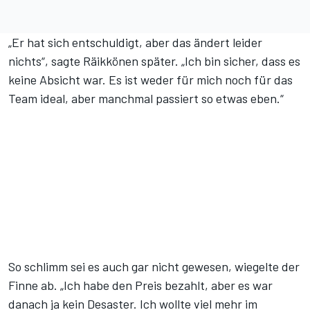
„Er hat sich entschuldigt, aber das ändert leider
nichts“, sagte Räikkönen später. „Ich bin sicher, dass es
keine Absicht war. Es ist weder für mich noch für das
Team ideal, aber manchmal passiert so etwas eben.“
So schlimm sei es auch gar nicht gewesen, wiegelte der
Finne ab. „Ich habe den Preis bezahlt, aber es war
danach ja kein Desaster. Ich wollte viel mehr im