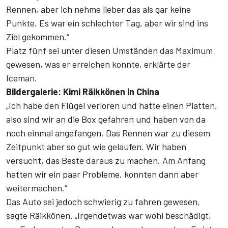
Rennen, aber ich nehme lieber das als gar keine
Punkte. Es war ein schlechter Tag, aber wir sind ins
Ziel gekommen.“
Platz fünf sei unter diesen Umständen das Maximum
gewesen, was er erreichen konnte, erklärte der
Iceman.
Bildergalerie: Kimi Räikkönen in China
„Ich habe den Flügel verloren und hatte einen Platten,
also sind wir an die Box gefahren und haben von da
noch einmal angefangen. Das Rennen war zu diesem
Zeitpunkt aber so gut wie gelaufen. Wir haben
versucht, das Beste daraus zu machen. Am Anfang
hatten wir ein paar Probleme, konnten dann aber
weitermachen.“
Das Auto sei jedoch schwierig zu fahren gewesen,
sagte Räikkönen. „Irgendetwas war wohl beschädigt,