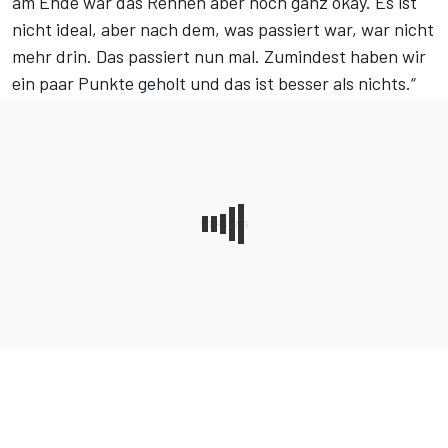
am Ende war das Rennen aber noch ganz okay. Es ist
nicht ideal, aber nach dem, was passiert war, war nicht
mehr drin. Das passiert nun mal. Zumindest haben wir
ein paar Punkte geholt und das ist besser als nichts.“