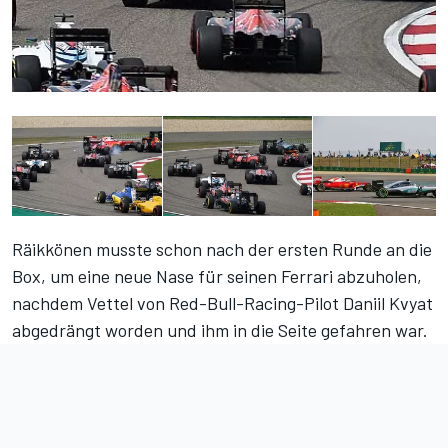
Räikkönen musste schon nach der ersten Runde an die
Box, um eine neue Nase für seinen Ferrari abzuholen,
nachdem
Vettel von Red-Bull-Racing-Pilot Daniil Kvyat
abgedrängt
worden und ihm in die Seite gefahren war.