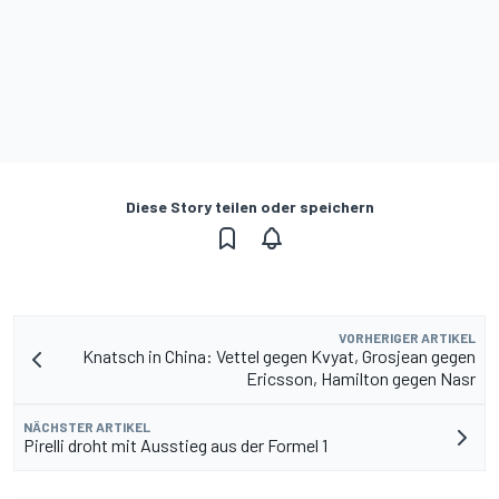
Diese Story teilen oder speichern
VORHERIGER ARTIKEL
Knatsch in China: Vettel gegen Kvyat, Grosjean gegen
Ericsson, Hamilton gegen Nasr
NÄCHSTER ARTIKEL
Pirelli droht mit Ausstieg aus der Formel 1