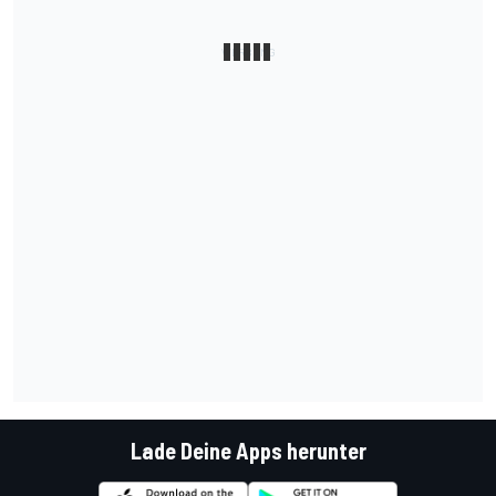
Lade Deine Apps herunter