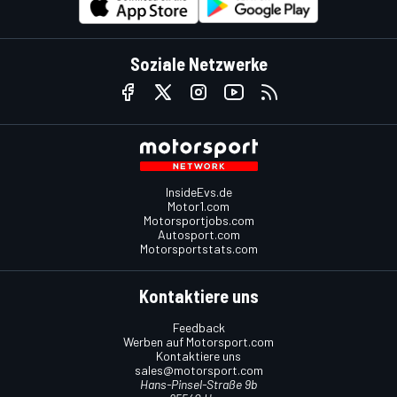
Soziale Netzwerke
InsideEvs.de
Motor1.com
Motorsportjobs.com
Autosport.com
Motorsportstats.com
Kontaktiere uns
Feedback
Werben auf Motorsport.com
Kontaktiere uns
sales@motorsport.com
Hans-Pinsel-Straße 9b