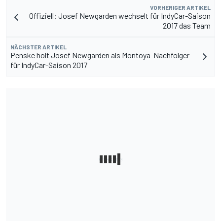
VORHERIGER ARTIKEL
Offiziell: Josef Newgarden wechselt für IndyCar-Saison
2017 das Team
NÄCHSTER ARTIKEL
Penske holt Josef Newgarden als Montoya-Nachfolger
für IndyCar-Saison 2017