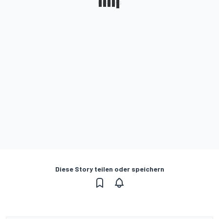
Diese Story teilen oder speichern