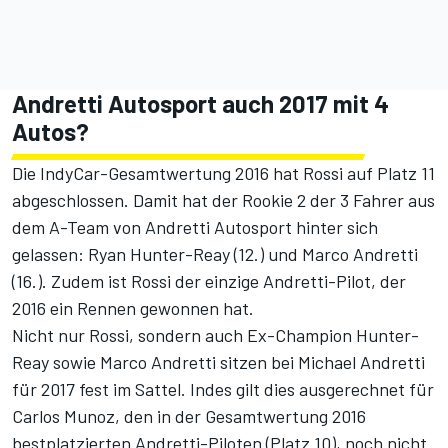
Andretti Autosport auch 2017 mit 4
Autos?
Die IndyCar-Gesamtwertung 2016 hat Rossi auf Platz 11
abgeschlossen. Damit hat der Rookie 2 der 3 Fahrer aus
dem A-Team von Andretti Autosport hinter sich
gelassen: Ryan Hunter-Reay (12.) und Marco Andretti
(16.). Zudem ist Rossi der einzige Andretti-Pilot, der
2016 ein Rennen gewonnen hat.
Nicht nur Rossi, sondern auch Ex-Champion Hunter-
Reay sowie Marco Andretti sitzen bei Michael Andretti
für 2017 fest im Sattel. Indes gilt dies ausgerechnet für
Carlos Munoz, den in der Gesamtwertung 2016
bestplatzierten Andretti-Piloten (Platz 10), noch nicht.