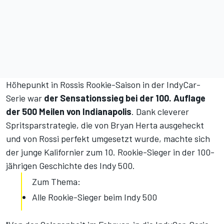
Höhepunkt in Rossis Rookie-Saison in der IndyCar-
Serie war
der Sensationssieg bei der 100. Auflage
der 500 Meilen von Indianapolis
. Dank cleverer
Spritsparstrategie, die von Bryan Herta ausgeheckt
und von Rossi perfekt umgesetzt wurde, machte sich
der junge Kalifornier zum 10. Rookie-Sieger in der 100-
jährigen Geschichte des Indy 500.
Zum Thema:
Alle Rookie-Sieger beim Indy 500