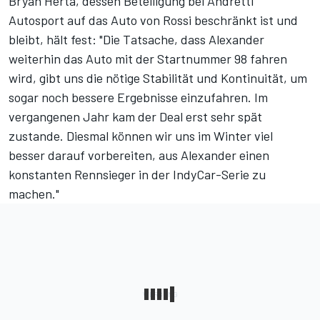
Bryan Herta, dessen Beteiligung bei Andretti
Autosport auf das Auto von Rossi beschränkt ist und
bleibt, hält fest: "Die Tatsache, dass Alexander
weiterhin das Auto mit der Startnummer 98 fahren
wird, gibt uns die nötige Stabilität und Kontinuität, um
sogar noch bessere Ergebnisse einzufahren. Im
vergangenen Jahr kam der Deal erst sehr spät
zustande. Diesmal können wir uns im Winter viel
besser darauf vorbereiten, aus Alexander einen
konstanten Rennsieger in der IndyCar-Serie zu
machen."