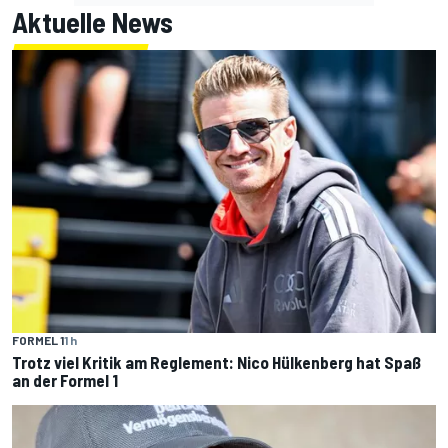
Aktuelle News
FORMEL 1
1 h
Trotz viel Kritik am Reglement: Nico Hülkenberg hat Spaß
an der Formel 1