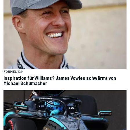
FORMEL 1
2 h
Inspiration für Williams? James Vowles schwärmt von
Michael Schumacher