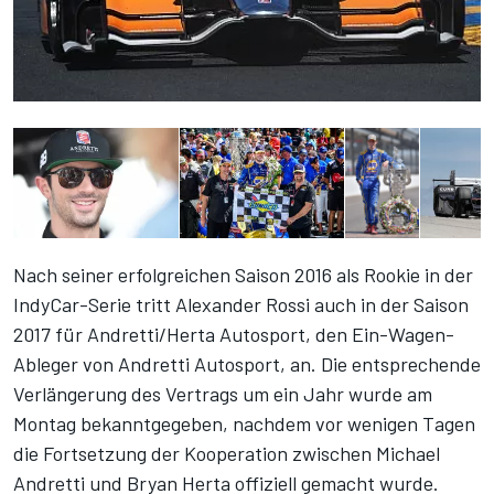
Nach seiner erfolgreichen Saison 2016 als Rookie in der
IndyCar-Serie tritt Alexander Rossi auch in der Saison
2017 für Andretti/Herta Autosport, den Ein-Wagen-
Ableger von Andretti Autosport, an. Die entsprechende
Verlängerung des Vertrags um ein Jahr wurde am
Montag bekanntgegeben, nachdem vor wenigen Tagen
die Fortsetzung der Kooperation zwischen Michael
Andretti und Bryan Herta offiziell gemacht wurde.