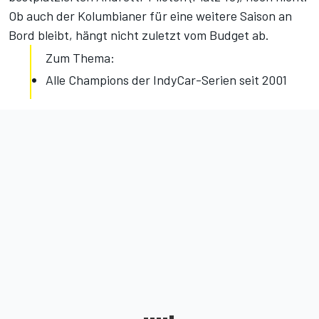
Ob auch der Kolumbianer für eine weitere Saison an
Bord bleibt, hängt nicht zuletzt vom Budget ab.
Zum Thema:
Alle Champions der IndyCar-Serien seit 2001