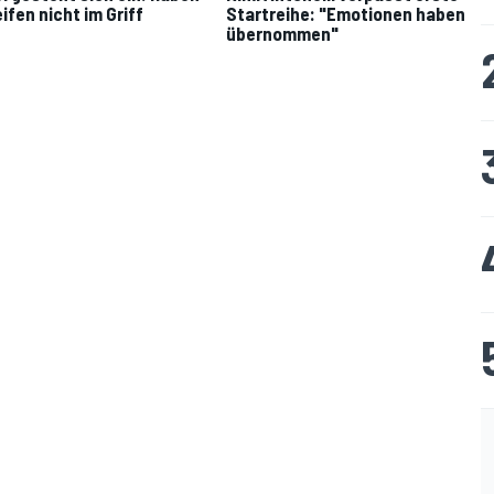
ifen nicht im Griff
Startreihe: "Emotionen haben
übernommen"