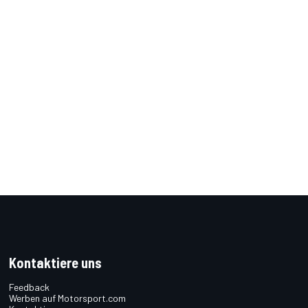
Kontaktiere uns
Feedback
Werben auf Motorsport.com