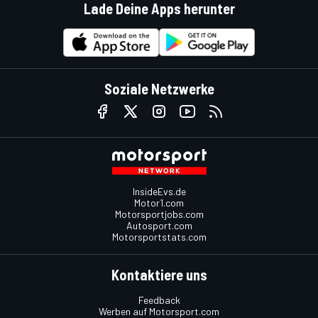
Lade Deine Apps herunter
Soziale Netzwerke
InsideEvs.de
Motor1.com
Motorsportjobs.com
Autosport.com
Motorsportstats.com
Kontaktiere uns
Feedback
Werben auf Motorsport.com