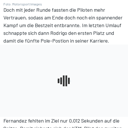
Foto: Motorsport Images
Doch mit jeder Runde fassten die Piloten mehr
Vertrauen, sodass am Ende doch noch ein spannender
Kampf um die Bestzeit entbrannte. Im letzten Umlauf
schnappte sich dann Rodrigo den ersten Platz und
damit die fünfte Pole-Postion in seiner Karriere.
Fernandez fehlten im Ziel nur 0,012 Sekunden auf die