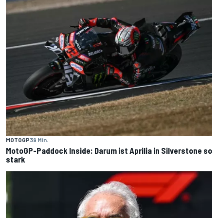
MOTOGP
39 Min.
MotoGP-Paddock Inside: Darum ist Aprilia in Silverstone so
stark