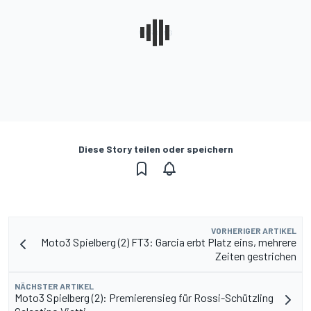
Diese Story teilen oder speichern
VORHERIGER ARTIKEL
Moto3 Spielberg (2) FT3: Garcia erbt Platz eins, mehrere
Zeiten gestrichen
NÄCHSTER ARTIKEL
Moto3 Spielberg (2): Premierensieg für Rossi-Schützling