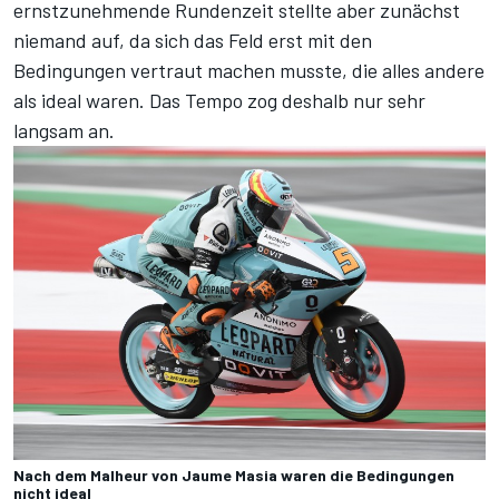
ernstzunehmende Rundenzeit stellte aber zunächst
niemand auf, da sich das Feld erst mit den
Bedingungen vertraut machen musste, die alles andere
als ideal waren. Das Tempo zog deshalb nur sehr
langsam an.
Nach dem Malheur von Jaume Masia waren die Bedingungen
nicht ideal