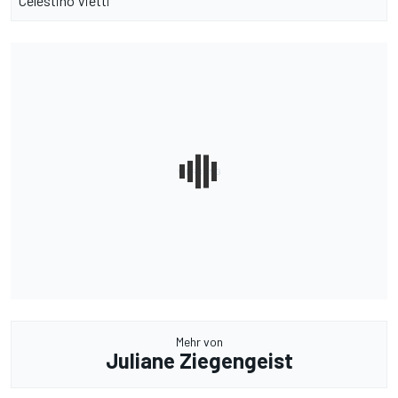
Celestino Vietti
Mehr von
Juliane Ziegengeist