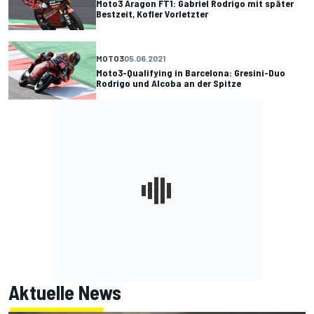
Moto3 Aragon FT1: Gabriel Rodrigo mit später
Bestzeit, Kofler Vorletzter
MOTO3
05.06.2021
Moto3-Qualifying in Barcelona: Gresini-Duo
Rodrigo und Alcoba an der Spitze
Aktuelle News