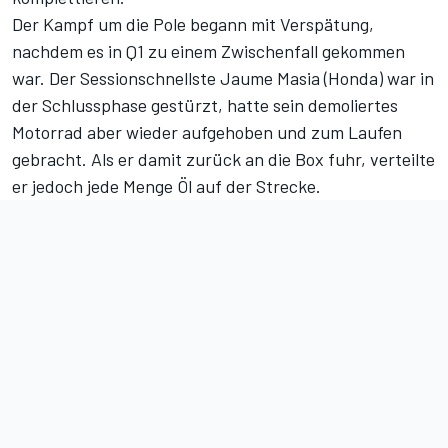
Der Kampf um die Pole begann mit Verspätung,
nachdem es in Q1 zu einem Zwischenfall gekommen
war. Der Sessionschnellste Jaume Masia (Honda) war in
der Schlussphase gestürzt, hatte sein demoliertes
Motorrad aber wieder aufgehoben und zum Laufen
gebracht. Als er damit zurück an die Box fuhr, verteilte
er jedoch jede Menge Öl auf der Strecke.