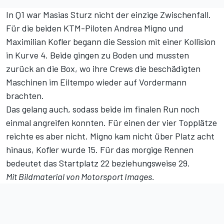
In Q1 war Masias Sturz nicht der einzige Zwischenfall.
Für die beiden KTM-Piloten Andrea Migno und
Maximilian Kofler begann die Session mit einer Kollision
in Kurve 4. Beide gingen zu Boden und mussten
zurück an die Box, wo ihre Crews die beschädigten
Maschinen im Eiltempo wieder auf Vordermann
brachten.
Das gelang auch, sodass beide im finalen Run noch
einmal angreifen konnten. Für einen der vier Topplätze
reichte es aber nicht. Migno kam nicht über Platz acht
hinaus, Kofler wurde 15. Für das morgige Rennen
bedeutet das Startplatz 22 beziehungsweise 29.
Mit Bildmaterial von Motorsport Images.