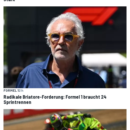
FORMEL 1
2 h
Radikale Briatore-Forderung: Formel 1 braucht 24
Sprintrennen