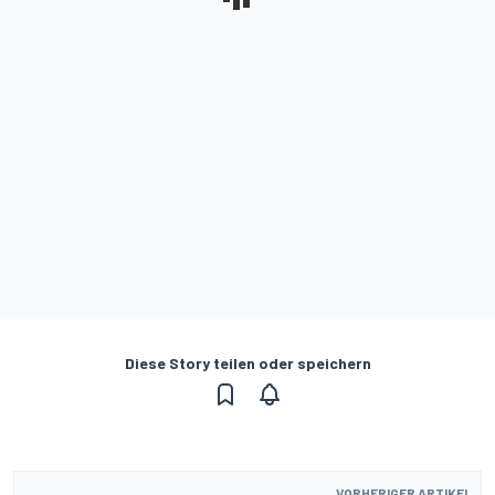
Diese Story teilen oder speichern
VORHERIGER ARTIKEL