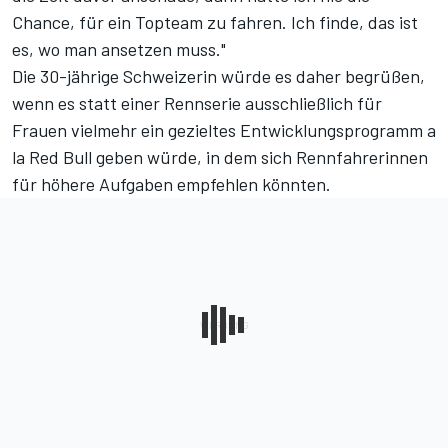
Chance, für ein Topteam zu fahren. Ich finde, das ist
es, wo man ansetzen muss."
Die 30-jährige Schweizerin würde es daher begrüßen,
wenn es statt einer Rennserie ausschließlich für
Frauen vielmehr ein gezieltes Entwicklungsprogramm a
la Red Bull geben würde, in dem sich Rennfahrerinnen
für höhere Aufgaben empfehlen könnten.