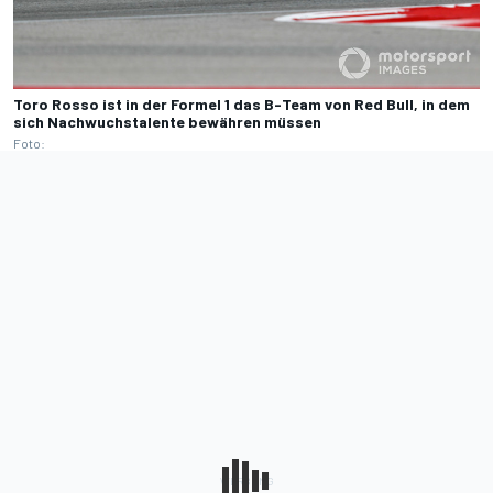
Toro Rosso ist in der Formel 1 das B-Team von Red Bull, in dem
sich Nachwuchstalente bewähren müssen
Foto: