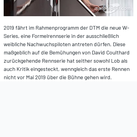
2019 fährt im Rahmenprogramm der DTM die neue W-
Series, eine Formelrennserie in der ausschließlich
weibliche Nachwuchspiloten antreten dürfen. Diese
maßgeblich auf die Bemühungen von David Coulthard
zurückgehende Rennserie hat seither sowohl Lob als
auch Kritik eingesteckt, wenngleich das erste Rennen
nicht vor Mai 2019 über die Bühne gehen wird.