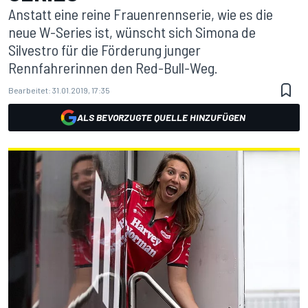
Anstatt eine reine Frauenrennserie, wie es die
neue W-Series ist, wünscht sich Simona de
Silvestro für die Förderung junger
Rennfahrerinnen den Red-Bull-Weg.
Bearbeitet:
31.01.2019, 17:35
ALS BEVORZUGTE QUELLE HINZUFÜGEN