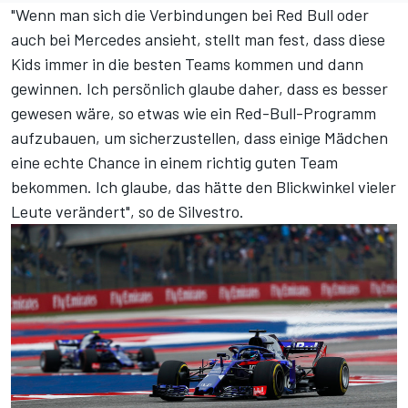
"Wenn man sich die Verbindungen bei Red Bull oder
auch bei Mercedes ansieht, stellt man fest, dass diese
Kids immer in die besten Teams kommen und dann
gewinnen. Ich persönlich glaube daher, dass es besser
gewesen wäre, so etwas wie ein Red-Bull-Programm
aufzubauen, um sicherzustellen, dass einige Mädchen
eine echte Chance in einem richtig guten Team
bekommen. Ich glaube, das hätte den Blickwinkel vieler
Leute verändert", so de Silvestro.