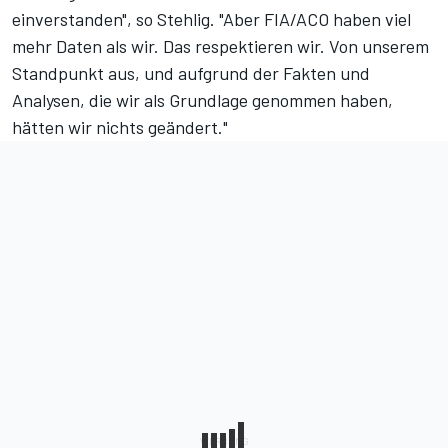
einverstanden", so Stehlig. "Aber FIA/ACO haben viel
mehr Daten als wir. Das respektieren wir. Von unserem
Standpunkt aus, und aufgrund der Fakten und
Analysen, die wir als Grundlage genommen haben,
hätten wir nichts geändert."