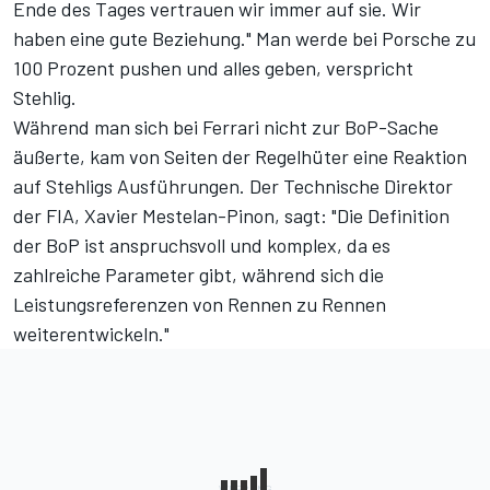
Ende des Tages vertrauen wir immer auf sie. Wir
haben eine gute Beziehung." Man werde bei Porsche zu
100 Prozent pushen und alles geben, verspricht
Stehlig.
Während man sich bei Ferrari nicht zur BoP-Sache
äußerte, kam von Seiten der Regelhüter eine Reaktion
auf Stehligs Ausführungen. Der Technische Direktor
der FIA, Xavier Mestelan-Pinon, sagt: "Die Definition
der BoP ist anspruchsvoll und komplex, da es
zahlreiche Parameter gibt, während sich die
Leistungsreferenzen von Rennen zu Rennen
weiterentwickeln."