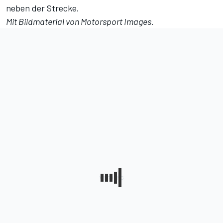
neben der Strecke.
Mit Bildmaterial von
Motorsport Images
.