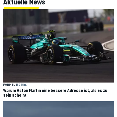
Aktuelle News
FORMEL 1
52 Min.
Warum Aston Martin eine bessere Adresse ist, als es zu
sein scheint