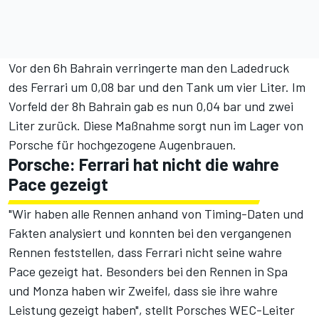
Vor den 6h Bahrain
verringerte man den Ladedruck
des Ferrari um 0,08 bar und den Tank um vier Liter.
Im
Vorfeld der 8h Bahrain gab es nun 0,04 bar und zwei
Liter zurück. Diese Maßnahme sorgt nun im Lager von
Porsche für hochgezogene Augenbrauen.
Porsche: Ferrari hat nicht die wahre
Pace gezeigt
"Wir haben alle Rennen anhand von Timing-Daten und
Fakten analysiert und konnten bei den vergangenen
Rennen feststellen, dass Ferrari nicht seine wahre
Pace gezeigt hat. Besonders bei den Rennen in Spa
und Monza haben wir Zweifel, dass sie ihre wahre
Leistung gezeigt haben", stellt Porsches WEC-Leiter