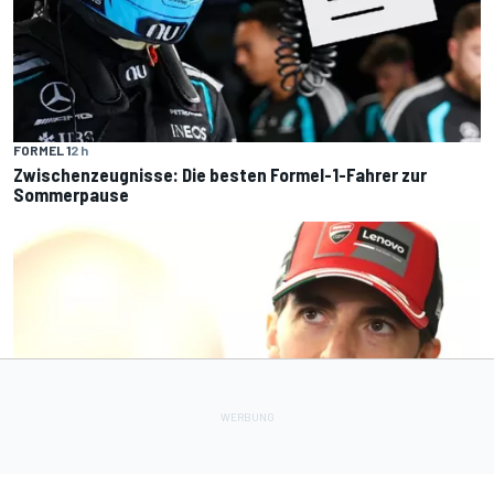
FORMEL 1
2 h
Zwischenzeugnisse: Die besten Formel-1-Fahrer zur
Sommerpause