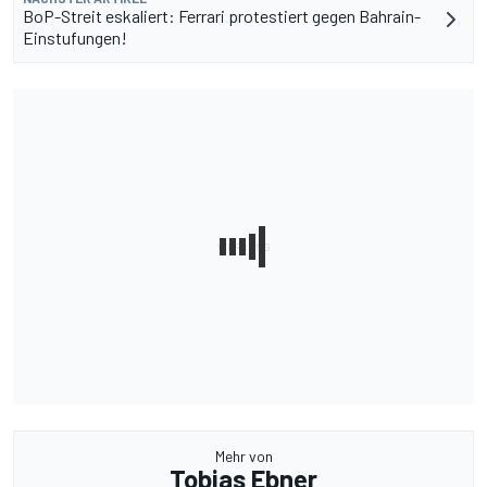
BoP-Streit eskaliert: Ferrari protestiert gegen Bahrain-
Einstufungen!
Mehr von
Tobias Ebner