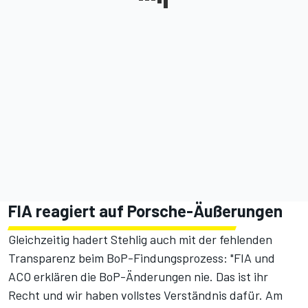
FIA reagiert auf Porsche-Äußerungen
Gleichzeitig hadert Stehlig auch mit der fehlenden
Transparenz beim BoP-Findungsprozess: "FIA und
ACO erklären die BoP-Änderungen nie. Das ist ihr
Recht und wir haben vollstes Verständnis dafür. Am