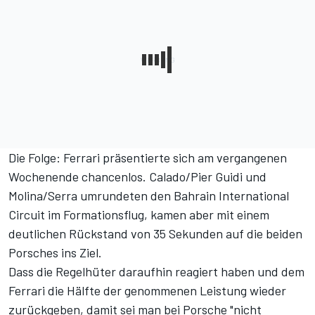
Die Folge: Ferrari präsentierte sich am vergangenen
Wochenende chancenlos. Calado/Pier Guidi und
Molina/Serra umrundeten den Bahrain International
Circuit im Formationsflug, kamen aber mit einem
deutlichen Rückstand von 35 Sekunden auf die beiden
Porsches ins Ziel.
Dass die Regelhüter daraufhin reagiert haben und dem
Ferrari die Hälfte der genommenen Leistung wieder
zurückgeben, damit sei man bei Porsche "nicht