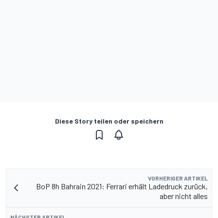
Diese Story teilen oder speichern
VORHERIGER ARTIKEL
BoP 8h Bahrain 2021: Ferrari erhält Ladedruck zurück,
aber nicht alles
NÄCHSTER ARTIKEL