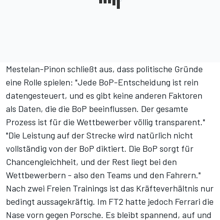
Mestelan-Pinon schließt aus, dass politische Gründe
eine Rolle spielen: "Jede BoP-Entscheidung ist rein
datengesteuert, und es gibt keine anderen Faktoren
als Daten, die die BoP beeinflussen. Der gesamte
Prozess ist für die Wettbewerber völlig transparent."
"Die Leistung auf der Strecke wird natürlich nicht
vollständig von der BoP diktiert. Die BoP sorgt für
Chancengleichheit, und der Rest liegt bei den
Wettbewerbern - also den Teams und den Fahrern."
Nach zwei Freien Trainings ist das Kräfteverhältnis nur
bedingt aussagekräftig. Im FT2 hatte jedoch Ferrari die
Nase vorn gegen Porsche. Es bleibt spannend, auf und