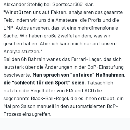
Alexander Stehlig bei
'Sportscar365'
klar.
"Wir stützen uns auf Fakten, analysieren das gesamte
Feld, indem wir uns die Amateure, die Profis und die
LMP-Autos ansehen, das ist eine mehrdimensionale
Sache. Wir haben große Zweifel an dem, was wir
gesehen haben. Aber ich kann mich nur auf unsere
Analyse stützen."
Bei den 6h Bahrain war es das Ferrari-Lager, das sich
lautstark über die Änderungen in der BoP-Einstufung
beschwerte.
Man sprach von "unfairen" Maßnahmen,
die "schlecht für den Sport" seien.
Tatsächlich
nutzten die Regelhüter von FIA und ACO die
sogenannte Black-Ball-Regel, die es ihnen erlaubt, ein
Mal pro Saison manuell in den automatisierten BoP-
Prozess einzugreifen.