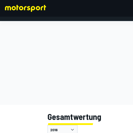
FORMEL 1
Gesamtwertung