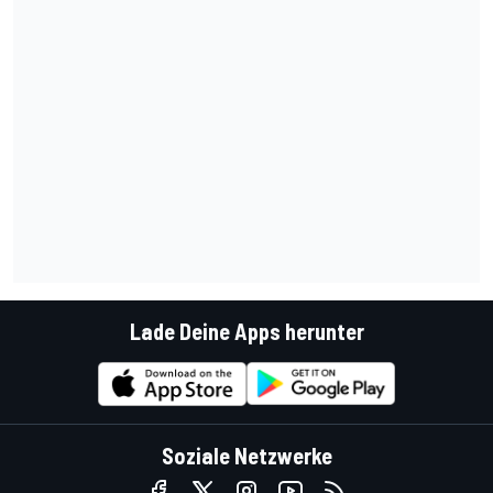
Lade Deine Apps herunter
Soziale Netzwerke