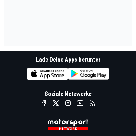
Lade Deine Apps herunter
Soziale Netzwerke