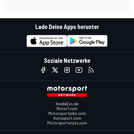
Lade Deine Apps herunter
Soziale Netzwerke
InsideEvs.de
Motor1.com
Motorsportjobs.com
Autosport.com
Motorsportstats.com