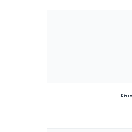
Diese