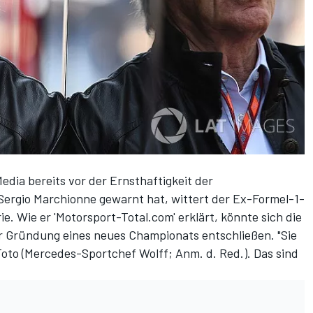
dia bereits vor der Ernsthaftigkeit der
Sergio Marchionne gewarnt hat, wittert der Ex-Formel-1-
e. Wie er 'Motorsport-Total.com' erklärt, könnte sich die
 Gründung eines neues Championats entschließen. "Sie
oto (Mercedes-Sportchef Wolff; Anm. d. Red.). Das sind