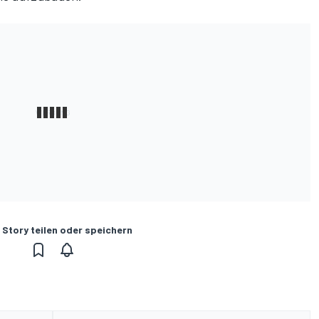
 Story teilen oder speichern