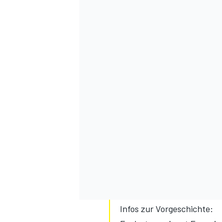
Infos zur Vorgeschichte: