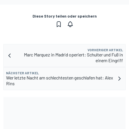
Diese Story teilen oder speichern
VORHERIGER ARTIKEL
Marc Marquez in Madrid operiert: Schulter und Fuß in
einem Eingriff
NÄCHSTER ARTIKEL
Wer letzte Nacht am schlechtesten geschlafen hat: Alex
Rins