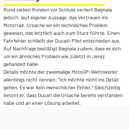
Rund sieben Runden vor Schluss verliert Bagnaia
jedoch, laut eigener Aussage, das Vertrauen ins
Motorrad. Ursache sei ein technisches Problem
gewesen, das letztlich auch zum Sturz führte. Einen
Fahrfehler schließt der Ducati-Pilot entschieden aus.
Auf Nachfrage bestätigt Bagnaia zudem, dass es sich
um ein ähnliches Problem wie zuletzt in Jerez
gehandelt habe.
Details möchte der zweimalige MotoGP-Weltmeister
allerdings nicht nennen: "Ich möchte nicht ins Detail
gehen. Es war kein menschlicher Fehler." Gleichzeitig
betont er, dass Ducati die Ursache bereits verstanden
habe und an einer Lösung arbeitet.