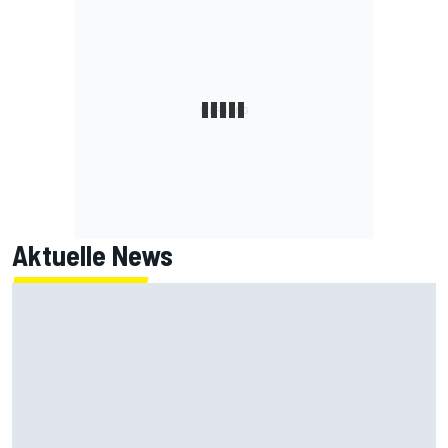
Aktuelle News