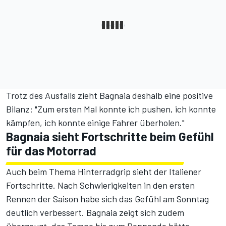
Trotz des Ausfalls zieht Bagnaia deshalb eine positive
Bilanz: "Zum ersten Mal konnte ich pushen, ich konnte
kämpfen, ich konnte einige Fahrer überholen."
Bagnaia sieht Fortschritte beim Gefühl
für das Motorrad
Auch beim Thema Hinterradgrip sieht der Italiener
Fortschritte. Nach Schwierigkeiten in den ersten
Rennen der Saison habe sich das Gefühl am Sonntag
deutlich verbessert. Bagnaia zeigt sich zudem