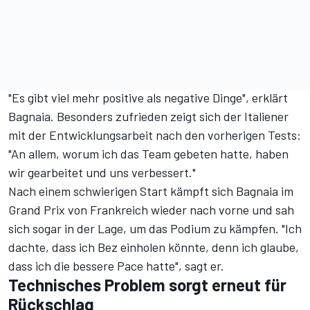
"Es gibt viel mehr positive als negative Dinge", erklärt
Bagnaia. Besonders zufrieden zeigt sich der Italiener
mit der Entwicklungsarbeit nach den vorherigen Tests:
"An allem, worum ich das Team gebeten hatte, haben
wir gearbeitet und uns verbessert."
Nach einem schwierigen Start kämpft sich Bagnaia im
Grand Prix von Frankreich wieder nach vorne und sah
sich sogar in der Lage, um das Podium zu kämpfen. "Ich
dachte, dass ich Bez einholen könnte, denn ich glaube,
dass ich die bessere Pace hatte", sagt er.
Technisches Problem sorgt erneut für
Rückschlag