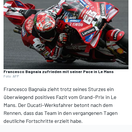
Francesco Bagnaia zufrieden mit seiner Pace in Le Mans
Foto: AFP
Francesco Bagnaia
zieht trotz seines Sturzes ein
überwiegend positives Fazit vom Grand-Prix in Le
Mans. Der Ducati-Werksfahrer betont nach dem
Rennen, dass das Team in den vergangenen Tagen
deutliche Fortschritte erzielt habe.