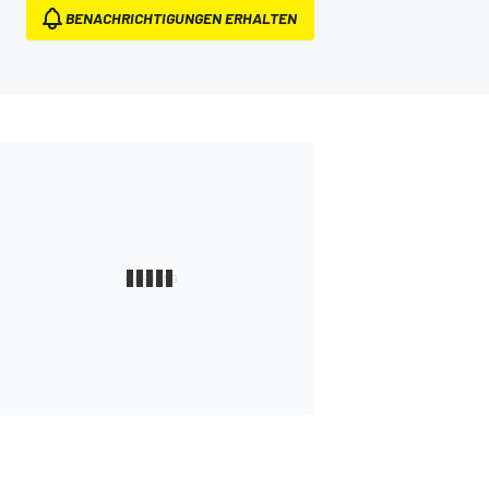
BENACHRICHTIGUNGEN ERHALTEN