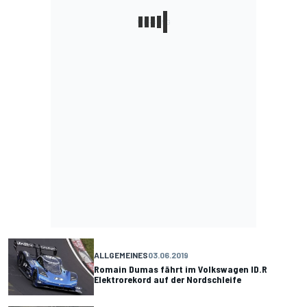
ALLGEMEINES
03.06.2019
Romain Dumas fährt im Volkswagen ID.R
Elektrorekord auf der Nordschleife